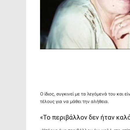
Ο ίδιος, συγκινεί με τα λεγόμενά του και 
τέλους για να μάθει την αλήθεια.
«Το περιβάλλον δεν ήταν καλ