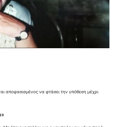
είναι αποφασισμένος να φτάσει την υπόθεση μέχρι
ό»