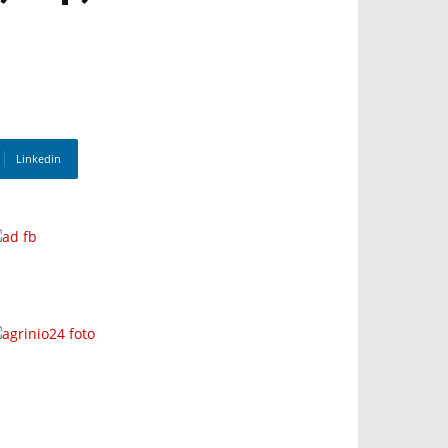
Linkedin