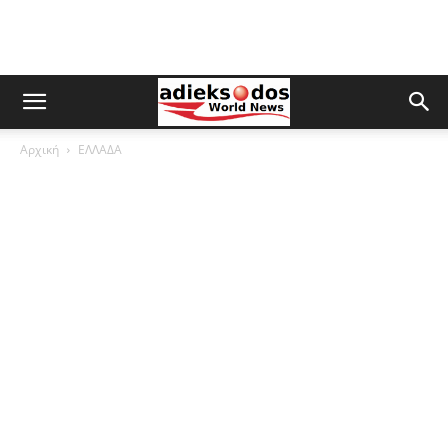
Αρχική
ΕΛΛΑΔΑ