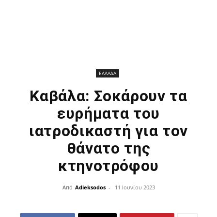
ΕΛΛΑΔΑ
Καβάλα: Σοκάρουν τα
ευρήματα του
ιατροδικαστή για τον
θάνατο της
κτηνοτρόφου
Από
Adieksodos
-
11 Ιουνίου 2023