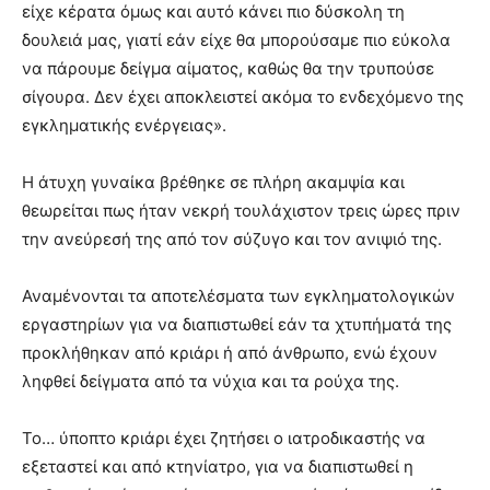
είχε κέρατα όμως και αυτό κάνει πιο δύσκολη τη
δουλειά μας, γιατί εάν είχε θα μπορούσαμε πιο εύκολα
να πάρουμε δείγμα αίματος, καθώς θα την τρυπούσε
σίγουρα. Δεν έχει αποκλειστεί ακόμα το ενδεχόμενο της
εγκληματικής ενέργειας».
Η άτυχη γυναίκα βρέθηκε σε πλήρη ακαμψία και
θεωρείται πως ήταν νεκρή τουλάχιστον τρεις ώρες πριν
την ανεύρεσή της από τον σύζυγο και τον ανιψιό της.
Αναμένονται τα αποτελέσματα των εγκληματολογικών
εργαστηρίων για να διαπιστωθεί εάν τα χτυπήματά της
προκλήθηκαν από κριάρι ή από άνθρωπο, ενώ έχουν
ληφθεί δείγματα από τα νύχια και τα ρούχα της.
Το… ύποπτο κριάρι έχει ζητήσει ο ιατροδικαστής να
εξεταστεί και από κτηνίατρο, για να διαπιστωθεί η