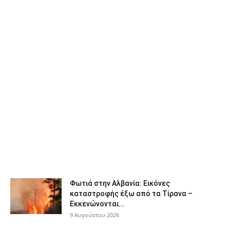
Φωτιά στην Αλβανία: Εικόνες
καταστροφής έξω από τα Τίρανα –
Εκκενώνονται...
9 Αυγούστου 2026