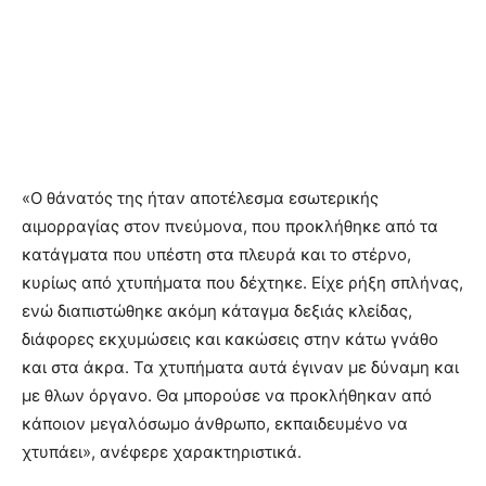
«Ο θάνατός της ήταν αποτέλεσμα εσωτερικής
αιμορραγίας στον πνεύμονα, που προκλήθηκε από τα
κατάγματα που υπέστη στα πλευρά και το στέρνο,
κυρίως από χτυπήματα που δέχτηκε. Είχε ρήξη σπλήνας,
ενώ διαπιστώθηκε ακόμη κάταγμα δεξιάς κλείδας,
διάφορες εκχυμώσεις και κακώσεις στην κάτω γνάθο
και στα άκρα. Τα χτυπήματα αυτά έγιναν με δύναμη και
με θλων όργανο. Θα μπορούσε να προκλήθηκαν από
κάποιον μεγαλόσωμο άνθρωπο, εκπαιδευμένο να
χτυπάει», ανέφερε χαρακτηριστικά.