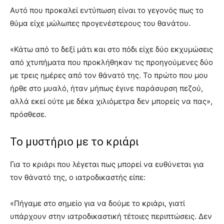
Αυτό που προκαλεί εντύπωση είναι το γεγονός πως το
θύμα είχε μώλωπες προγενέστερους του θανάτου.
«Κάτω από το δεξί μάτι και στο πόδι είχε δύο εκχυμώσεις
από χτυπήματα που προκλήθηκαν τις προηγούμενες δύο
με τρεις ημέρες από τον θάνατό της. Το πρώτο που μου
ήρθε στο μυαλό, ήταν μήπως έγινε παράσυρση πεζού,
αλλά εκεί ούτε με δέκα χιλιόμετρα δεν μπορείς να πας»,
πρόσθεσε.
Το μυστήριο με το κριάρι
Για το κριάρι που λέγεται πως μπορεί να ευθύνεται για
τον θάνατό της, ο ιατροδικαστής είπε:
«Πήγαμε στο σημείο για να δούμε το κριάρι, γιατί
υπάρχουν στην ιατροδικαστική τέτοιες περιπτώσεις. Δεν