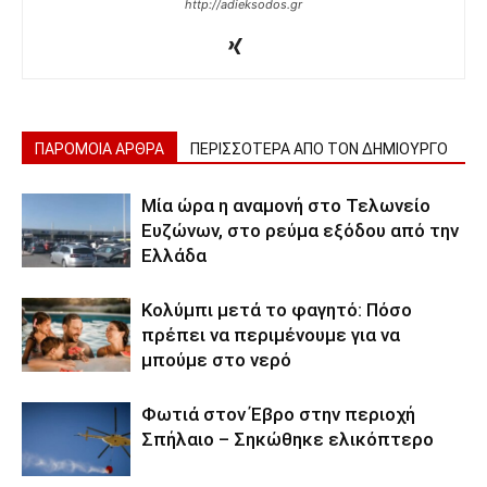
http://adieksodos.gr
ΠΑΡΟΜΟΙΑ ΑΡΘΡΑ
ΠΕΡΙΣΣΟΤΕΡΑ ΑΠΟ ΤΟΝ ΔΗΜΙΟΥΡΓΟ
Μία ώρα η αναμονή στο Τελωνείο
Ευζώνων, στο ρεύμα εξόδου από την
Ελλάδα
Κολύμπι μετά το φαγητό: Πόσο
πρέπει να περιμένουμε για να
μπούμε στο νερό
Φωτιά στον Έβρο στην περιοχή
Σπήλαιο – Σηκώθηκε ελικόπτερο