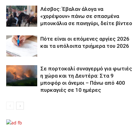
Λέσβος: Έβαλαν άλογα να
«χορέψουν» πάνω σε σπασμένα
μπουκάλια σε πανηγύρι, δείτε βίντεο
Πότε είναι οι επόμενες αργίες 2026
και τα υπόλοιπα τριήμερα του 2026
Σε πορτοκαλί συναγερμό για φωτιές
η χώρα και τη Δευτέρα: Στα 9
μποφόρ οι άνεμοι – Πάνω από 400
πυρκαγιές σε 10 ημέρες