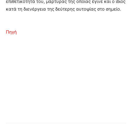
επιθετικότητά του, μάρτυρας της οποίας έγινε και ο ίδιος
κατά τη διενέργεια της δεύτερης αυτοψίας στο σημείο.
Πηγή