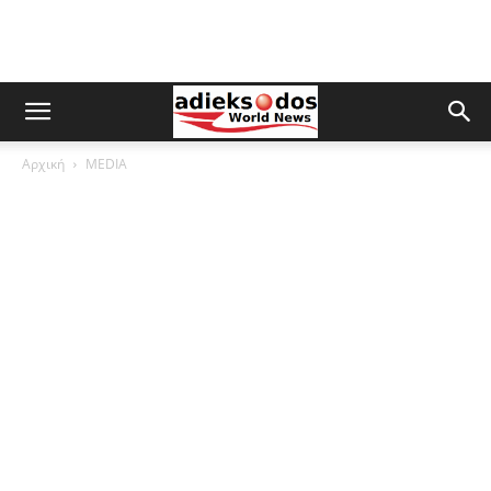
Αρχική
MEDIA