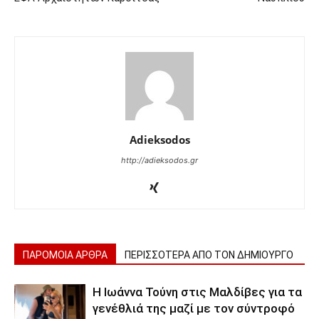
Adieksodos
http://adieksodos.gr
ΠΑΡΟΜΟΙΑ ΑΡΘΡΑ
ΠΕΡΙΣΣΟΤΕΡΑ ΑΠΟ ΤΟΝ ΔΗΜΙΟΥΡΓΟ
Η Ιωάννα Τούνη στις Μαλδίβες για τα
γενέθλιά της μαζί με τον σύντροφό