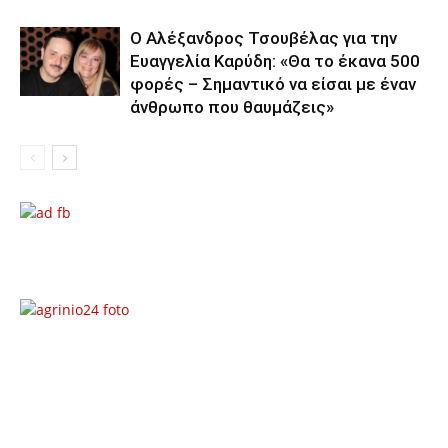
Ο Αλέξανδρος Τσουβέλας για την
Ευαγγελία Καρύδη: «Θα το έκανα 500
φορές – Σημαντικό να είσαι με έναν
άνθρωπο που θαυμάζεις»