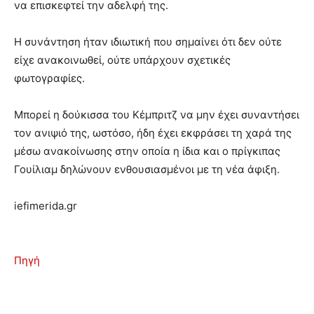
να επισκεφτεί την αδελφή της.
Η συνάντηση ήταν ιδιωτική που σημαίνει ότι δεν ούτε
είχε ανακοινωθεί, ούτε υπάρχουν σχετικές
φωτογραφίες.
Μπορεί η δούκισσα του Κέμπριτζ να μην έχει συναντήσει
τον ανιψιό της, ωστόσο, ήδη έχει εκφράσει τη χαρά της
μέσω ανακοίνωσης στην οποία η ίδια και ο πρίγκιπας
Γουίλιαμ δηλώνουν ενθουσιασμένοι με τη νέα άφιξη.
iefimerida.gr
Πηγή