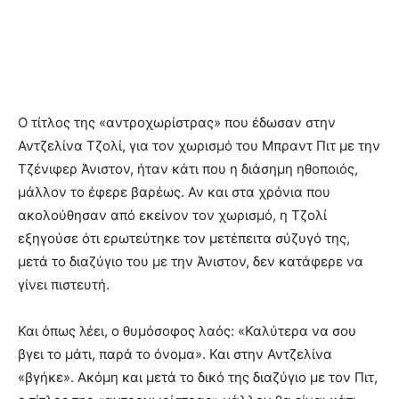
Ο τίτλος της «αντροχωρίστρας» που έδωσαν στην
Αντζελίνα Τζολί, για τον χωρισμό του Μπραντ Πιτ με την
Τζένιφερ Άνιστον, ήταν κάτι που η διάσημη ηθοποιός,
μάλλον το έφερε βαρέως. Αν και στα χρόνια που
ακολούθησαν από εκείνον τον χωρισμό, η Τζολί
εξηγούσε ότι ερωτεύτηκε τον μετέπειτα σύζυγό της,
μετά το διαζύγιο του με την Άνιστον, δεν κατάφερε να
γίνει πιστευτή.
Και όπως λέει, ο θυμόσοφος λαός: «Καλύτερα να σου
βγει το μάτι, παρά το όνομα». Και στην Αντζελίνα
«βγήκε». Ακόμη και μετά το δικό της διαζύγιο με τον Πιτ,