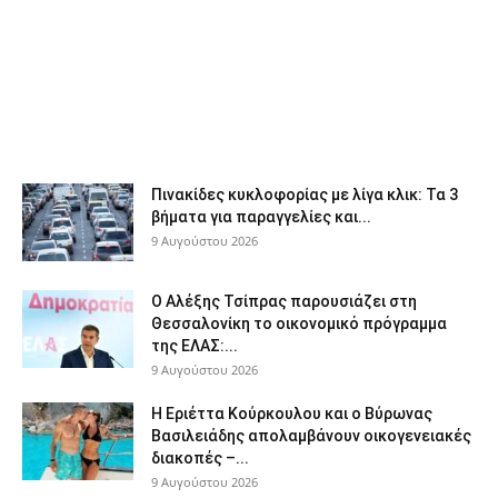
Πινακίδες κυκλοφορίας με λίγα κλικ: Τα 3
βήματα για παραγγελίες και...
9 Αυγούστου 2026
Ο Αλέξης Τσίπρας παρουσιάζει στη
Θεσσαλονίκη το οικονομικό πρόγραμμα
της ΕΛΑΣ:...
9 Αυγούστου 2026
Η Εριέττα Κούρκουλου και ο Βύρωνας
Βασιλειάδης απολαμβάνουν οικογενειακές
διακοπές –...
9 Αυγούστου 2026