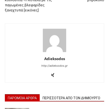
παγωμένες βλεφαρίδες
ξαναχτυπά [εικόνες]
Adieksodos
http://adieksodos.gr
ΠΑΡΟΜΟΙΑ ΑΡΘΡΑ
ΠΕΡΙΣΣΟΤΕΡΑ ΑΠΟ ΤΟΝ ΔΗΜΙΟΥΡΓΟ