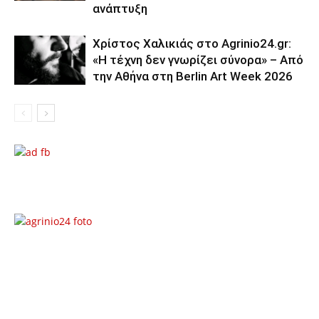
ανάπτυξη
Χρίστος Χαλικιάς στο Agrinio24.gr:
«Η τέχνη δεν γνωρίζει σύνορα» – Από
την Αθήνα στη Berlin Art Week 2026