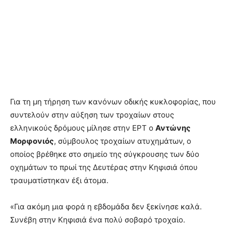
Για τη μη τήρηση των κανόνων οδικής κυκλοφορίας, που
συντελούν στην αύξηση των τροχαίων στους
ελληνικούς δρόμους μίλησε στην ΕΡΤ ο
Αντώνης
Μορφονιός
, σύμβουλος τροχαίων ατυχημάτων, ο
οποίος βρέθηκε στο σημείο της σύγκρουσης των δύο
οχημάτων το πρωί της Δευτέρας στην Κηφισιά όπου
τραυματίστηκαν έξι άτομα.
«Για ακόμη μια φορά η εβδομάδα δεν ξεκίνησε καλά.
Συνέβη στην Κηφισιά ένα πολύ σοβαρό τροχαίο.