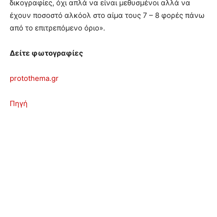
δικογραφίες, όχι απλά να είναι μεθυσμένοι αλλά να
έχουν ποσοστό αλκόολ στο αίμα τους 7 – 8 φορές πάνω
από το επιτρεπόμενο όριο».
Δείτε φωτογραφίες
protothema.gr
Πηγή