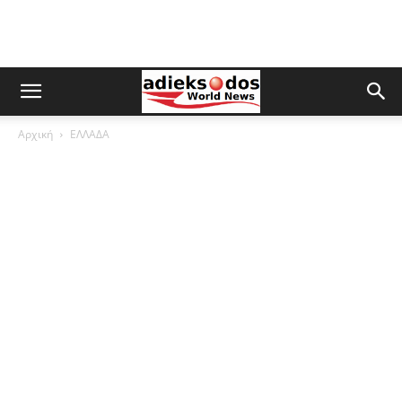
Αρχική
ΕΛΛΑΔΑ