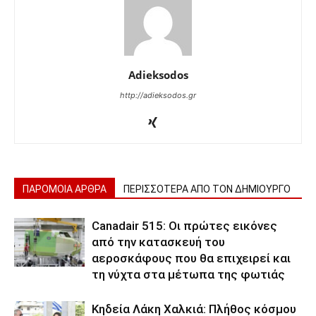
Adieksodos
http://adieksodos.gr
ΠΑΡΟΜΟΙΑ ΑΡΘΡΑ
ΠΕΡΙΣΣΟΤΕΡΑ ΑΠΟ ΤΟΝ ΔΗΜΙΟΥΡΓΟ
Canadair 515: Οι πρώτες εικόνες
από την κατασκευή του
αεροσκάφους που θα επιχειρεί και
τη νύχτα στα μέτωπα της φωτιάς
Κηδεία Λάκη Χαλκιά: Πλήθος κόσμου