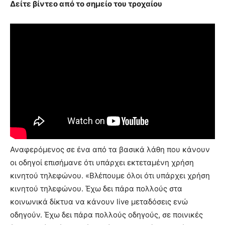
Δείτε βίντεο από το σημείο του τροχαίου
Αναφερόμενος σε ένα από τα βασικά λάθη που κάνουν
οι οδηγοί επισήμανε ότι υπάρχει εκτεταμένη χρήση
κινητού τηλεφώνου. «Βλέπουμε όλοι ότι υπάρχει χρήση
κινητού τηλεφώνου. Έχω δει πάρα πολλούς στα
κοινωνικά δίκτυα να κάνουν live μεταδόσεις ενώ
οδηγούν. Έχω δει πάρα πολλούς οδηγούς, σε ποινικές