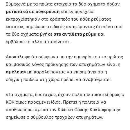
Σύμφωνα με τα πρώτα στοιχεία τα δύο οχήματα ήρθαν
μετωπικά σε σύγκρουση
και εν συνεχεία
εκτροχιάστηκαν στο κράσπεδο του κάθε ρεύματος
έκαστο», σημείωσε ο ειδικός αναφέροντας ότι «ένα από
τα δύο οχήματα βγήκε
στο αντίθετο ρεύμα
και
εμβόλισε το άλλο αυτοκίνητο».
Αποκάλυψε ότι σύμφωνα με την εμπειρία του «ο πρώτος
και βασικός λόγος πρόκλησης των ατυχημάτων είναι η
αμέλεια
» μη παραλείποντας να επισημάνει ότι η
οδηγική παιδεία στη χώρα πρέπει να αναβαθμιστεί.
«Τα οχήματα, δυστυχώς, έχουν πολλαπλασιαστεί όμως ο
ΚΟΚ όμως παραμένει ίδιος. Πρέπει η πολιτεία να
αναθεωρήσει άμεσα τον Κώδικα Οδικής Κυκλοφορίας»
σημείωσε ο σύμβουλος τροχαίων ατυχημάτων.