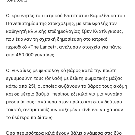
Οι ερευνητές του ιατρικού Ινστιτούτου Καρολίνσκα του
Πανεπιστημίου της Στοκχόλμης, με επικεφαλής τον
καθηγητή κλινικής επιδημιολογίας Σβεν Κνατίνγκιους,
που έκαναν τη σχετική δημοσίευση στο ιατρικό
περιοδικό «The Lancet», ανέλυσαν στοιχεία για πάνω
από 450.000 γυναίκες.
Οι γυναίκες με φυσιολογικό βάρος κατά την πρώτη
εγκυμοσύνη τους (δηλαδή με δείκτη σωματικής μάζας
κάτω από 25), οι οποίες αυξάνουν το βάρος τους ακόμη
και σε μέτριο βαθμό -περίπου έξι κιλά για μια γυναίκα
μέσου ύψους- ανάμεσα στον πρώτο και στον δεύτερο
τοκετό, αντιμετωπίζουν αυξημένο κίνδυνο να χάσουν
το δεύτερο παιδί τους.
Όσα περισσότερα κιλά έχουν βάλει ανάμεσα στις δύο