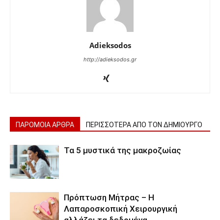
Adieksodos
http://adieksodos.gr
ΠΑΡΟΜΟΙΑ ΑΡΘΡΑ
ΠΕΡΙΣΣΟΤΕΡΑ ΑΠΟ ΤΟΝ ΔΗΜΙΟΥΡΓΟ
Τα 5 μυστικά της μακροζωίας
Πρόπτωση Μήτρας – Η
Λαπαροσκοπική Χειρουργική