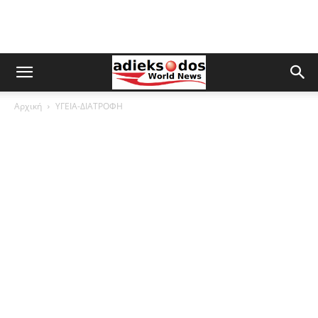
Αρχική
ΥΓΕΙΑ-ΔΙΑΤΡΟΦΗ