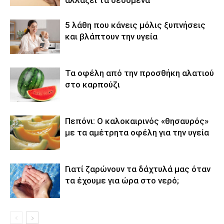
αλλάζει τα δεδομένα
5 λάθη που κάνεις μόλις ξυπνήσεις
και βλάπτουν την υγεία
Τα οφέλη από την προσθήκη αλατιού
στο καρπούζι
Πεπόνι: Ο καλοκαιρινός «θησαυρός»
με τα αμέτρητα οφέλη για την υγεία
Γιατί ζαρώνουν τα δάχτυλά μας όταν
τα έχουμε για ώρα στο νερό;