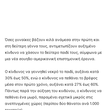
Όσες γυναίκες βάζουν κιλά ανάμεσα στην πρώτη και
στη δεύτερη γέννα τους, αντιμετωπίζουν αυξημένο
κίνδυνο να χάσουν το δεύτερο παιδί τους, σύμφωνα με
μια νέα σουηδο-αμερικανική επιστημονική έρευνα.
Ο κίνδυνος να γεννηθεί νεκρό το παιδί, αυξάνει κατά
30% έως 50%, ενώ ο κίνδυνος να πεθάνει το βρέφος
μέσα στον πρώτο χρόνο, αυξάνει κατά 27% έως 60%.
Πάντως παρά την αύξηση του κινδύνου, ο κίνδυνος να
πεθάνει ένα μωρό, παραμένει σχετικά μικρός στις
ανεπτυγμένες χώρες (περίπου δύο θάνατοι ανά 1.000
τοκετούς).