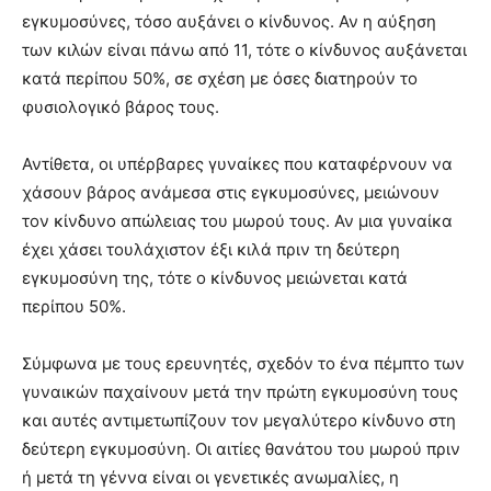
εγκυμοσύνες, τόσο αυξάνει ο κίνδυνος. Αν η αύξηση
των κιλών είναι πάνω από 11, τότε ο κίνδυνος αυξάνεται
κατά περίπου 50%, σε σχέση με όσες διατηρούν το
φυσιολογικό βάρος τους.
Αντίθετα, οι υπέρβαρες γυναίκες που καταφέρνουν να
χάσουν βάρος ανάμεσα στις εγκυμοσύνες, μειώνουν
τον κίνδυνο απώλειας του μωρού τους. Αν μια γυναίκα
έχει χάσει τουλάχιστον έξι κιλά πριν τη δεύτερη
εγκυμοσύνη της, τότε ο κίνδυνος μειώνεται κατά
περίπου 50%.
Σύμφωνα με τους ερευνητές, σχεδόν το ένα πέμπτο των
γυναικών παχαίνουν μετά την πρώτη εγκυμοσύνη τους
και αυτές αντιμετωπίζουν τον μεγαλύτερο κίνδυνο στη
δεύτερη εγκυμοσύνη. Οι αιτίες θανάτου του μωρού πριν
ή μετά τη γέννα είναι οι γενετικές ανωμαλίες, η