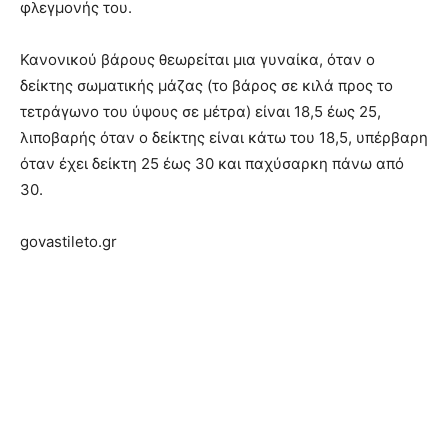
φλεγμονής του.
Κανονικού βάρους θεωρείται μια γυναίκα, όταν ο
δείκτης σωματικής μάζας (το βάρος σε κιλά προς το
τετράγωνο του ύψους σε μέτρα) είναι 18,5 έως 25,
λιποβαρής όταν ο δείκτης είναι κάτω του 18,5, υπέρβαρη
όταν έχει δείκτη 25 έως 30 και παχύσαρκη πάνω από
30.
govastileto.gr