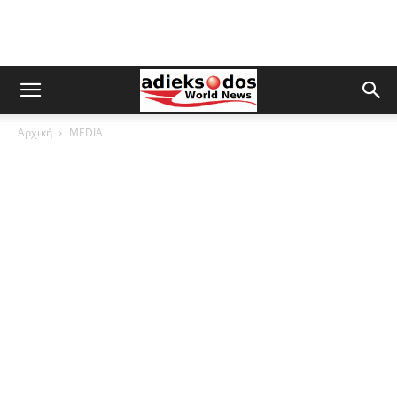
Αρχική
MEDIA