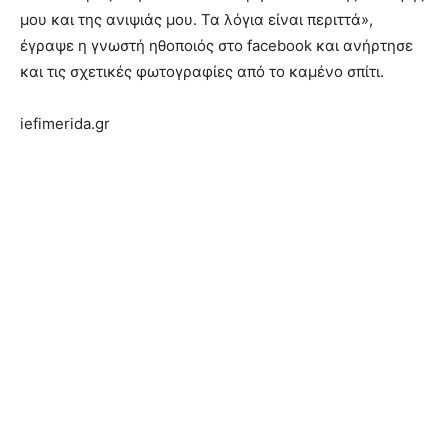
μου και της ανιψιάς μου. Τα λόγια είναι περιττά»,
έγραψε η γνωστή ηθοποιός στο facebook και ανήρτησε
και τις σχετικές φωτογραφίες από το καμένο σπίτι.
iefimerida.gr