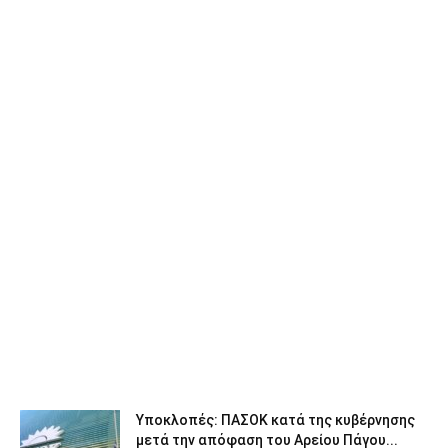
Υποκλοπές: ΠΑΣΟΚ κατά της κυβέρνησης
μετά την απόφαση του Αρείου Πάγου...