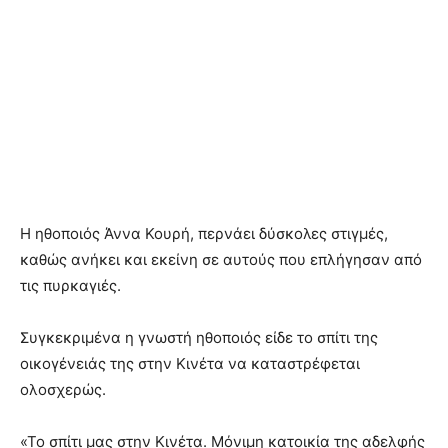
Η ηθοποιός Άννα Κουρή, περνάει δύσκολες στιγμές,
καθώς ανήκει και εκείνη σε αυτούς που επλήγησαν από
τις πυρκαγιές.
Συγκεκριμένα η γνωστή ηθοποιός είδε το σπίτι της
οικογένειάς της στην Κινέτα να καταστρέφεται
ολοσχερώς.
«Το σπίτι μας στην Κινέτα. Μόνιμη κατοικία της αδελφής