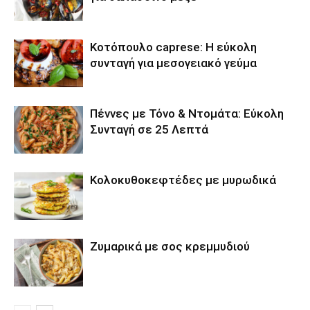
Κοτόπουλο caprese: Η εύκολη
συνταγή για μεσογειακό γεύμα
Πέννες με Τόνο & Ντομάτα: Εύκολη
Συνταγή σε 25 Λεπτά
Κολοκυθοκεφτέδες με μυρωδικά
Ζυμαρικά με σος κρεμμυδιού