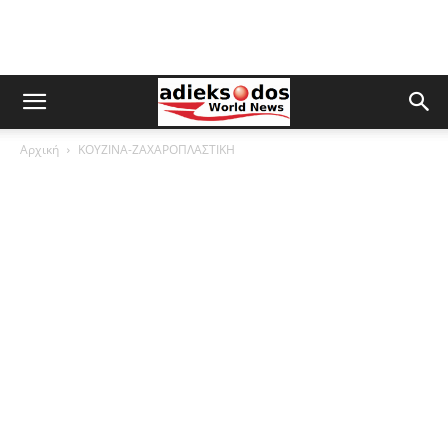
Αρχική
ΚΟΥΖΙΝΑ-ΖΑΧΑΡΟΠΛΑΣΤΙΚΗ