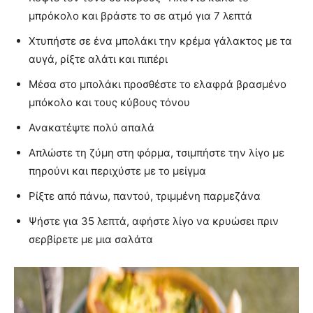
μπρόκολο και βράστε το σε ατμό για 7 λεπτά
Χτυπήστε σε ένα μπολάκι την κρέμα γάλακτος με τα
αυγά, ρίξτε αλάτι και πιπέρι
Μέσα στο μπολάκι προσθέστε το ελαφρά βρασμένο
μπόκολο και τους κύβους τόνου
Ανακατέψτε πολύ απαλά
Απλώστε τη ζύμη στη φόρμα, τσιμπήστε την λίγο με
πηρούνι και περιχύστε με το μείγμα
Ρίξτε από πάνω, παντού, τριμμένη παρμεζάνα
Ψήστε για 35 λεπτά, αφήστε λίγο να κρυώσει πριν
σερβίρετε με μια σαλάτα