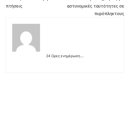
πτήσεις
αστυνομικές ταυτότητες σε
πυρόπληκτους
24 Ωρες ενημέρωση….