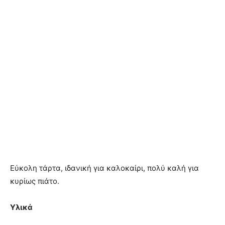
Εύκολη τάρτα, ιδανική για καλοκαίρι, πολύ καλή για
κυρίως πιάτο.
Υλικά