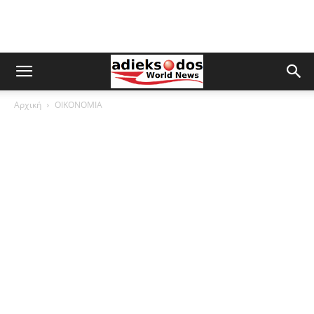
Αρχική
ΟΙΚΟΝΟΜΙΑ