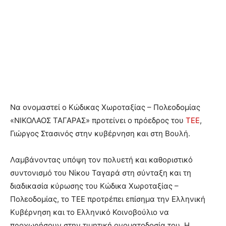
Να ονομαστεί ο Κώδικας Χωροταξίας – Πολεοδομίας
«ΝΙΚΟΛΑΟΣ ΤΑΓΑΡΑΣ» προτείνει ο πρόεδρος του
ΤΕΕ
,
Γιώργος Στασινός στην κυβέρνηση και στη Βουλή.
Λαμβάνοντας υπόψη τον πολυετή και καθοριστικό
συντονισμό του Νίκου Ταγαρά στη σύνταξη και τη
διαδικασία κύρωσης του Κώδικα Χωροταξίας –
Πολεοδομίας, το ΤΕΕ προτρέπει επίσημα την Ελληνική
Κυβέρνηση και το Ελληνικό Κοινοβούλιο να
προχωρήσουν στην τιμητική ονοματοδοσία του. Η