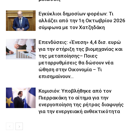
Εγκύκλιοι δημοσίων φορέων: Τι
αλλάζει από την 1η Οκτωβρίου 2026
σύμφωνα με τον Χατζηδάκη
Επενδύσεις: «Ένεση» 4,4 δισ. ευρώ
για την στήριξη της βιομηχανίας και
της μεταποίησης– Ποιες
μεταρρυθμίσεις θα δώσουν νέα
ώθηση στην Οικονομία – Τι
επισημαίνουν...
Κομισιόν: Υποβλήθηκε από τον
Πιερρακάκη το αίτημα για την
ενεργοποίηση της ρήτρας διαφυγής
για την ενεργειακή ανθεκτικότητα