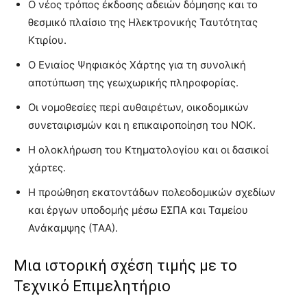
Ο νέος τρόπος έκδοσης αδειών δόμησης και το
θεσμικό πλαίσιο της Ηλεκτρονικής Ταυτότητας
Κτιρίου.
Ο Ενιαίος Ψηφιακός Χάρτης για τη συνολική
αποτύπωση της γεωχωρικής πληροφορίας.
Οι νομοθεσίες περί αυθαιρέτων, οικοδομικών
συνεταιρισμών και η επικαιροποίηση του ΝΟΚ.
Η ολοκλήρωση του Κτηματολογίου και οι δασικοί
χάρτες.
Η προώθηση εκατοντάδων πολεοδομικών σχεδίων
και έργων υποδομής μέσω ΕΣΠΑ και Ταμείου
Ανάκαμψης (ΤΑΑ).
Μια ιστορική σχέση τιμής με το
Τεχνικό Επιμελητήριο