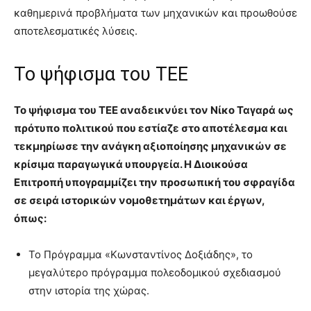
καθημερινά προβλήματα των μηχανικών και προωθούσε
αποτελεσματικές λύσεις.
Το ψήφισμα του ΤΕΕ
Το ψήφισμα του ΤΕΕ αναδεικνύει τον Νίκο Ταγαρά ως
πρότυπο πολιτικού που εστίαζε στο αποτέλεσμα και
τεκμηρίωσε την ανάγκη αξιοποίησης μηχανικών σε
κρίσιμα παραγωγικά υπουργεία. Η Διοικούσα
Επιτροπή υπογραμμίζει την προσωπική του σφραγίδα
σε σειρά ιστορικών νομοθετημάτων και έργων,
όπως:
Το Πρόγραμμα «Κωνσταντίνος Δοξιάδης», το
μεγαλύτερο πρόγραμμα πολεοδομικού σχεδιασμού
στην ιστορία της χώρας.