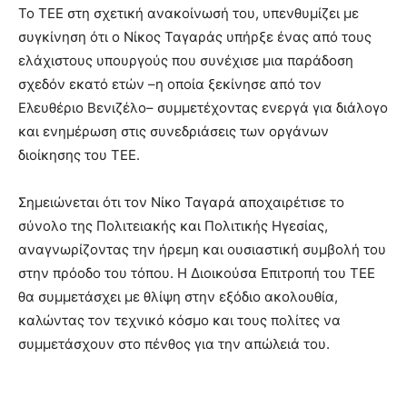
Το ΤΕΕ στη σχετική ανακοίνωσή του, υπενθυμίζει με
συγκίνηση ότι ο Νίκος Ταγαράς υπήρξε ένας από τους
ελάχιστους υπουργούς που συνέχισε μια παράδοση
σχεδόν εκατό ετών –η οποία ξεκίνησε από τον
Ελευθέριο Βενιζέλο– συμμετέχοντας ενεργά για διάλογο
και ενημέρωση στις συνεδριάσεις των οργάνων
διοίκησης του ΤΕΕ.
Σημειώνεται ότι τον Νίκο Ταγαρά αποχαιρέτισε το
σύνολο της Πολιτειακής και Πολιτικής Ηγεσίας,
αναγνωρίζοντας την ήρεμη και ουσιαστική συμβολή του
στην πρόοδο του τόπου. Η Διοικούσα Επιτροπή του ΤΕΕ
θα συμμετάσχει με θλίψη στην εξόδιο ακολουθία,
καλώντας τον τεχνικό κόσμο και τους πολίτες να
συμμετάσχουν στο πένθος για την απώλειά του.