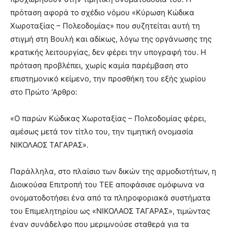
πρόταση αφορά το σχέδιο νόμου «Κύρωση Κώδικα
Χωροταξίας – Πολεοδομίας» που συζητείται αυτή τη
στιγμή στη Βουλή και αδίκως, λόγω της οργάνωσης της
κρατικής λειτουργίας, δεν φέρει την υπογραφή του. Η
πρόταση προβλέπει, χωρίς καμία παρέμβαση στο
επιστημονικό κείμενο, την προσθήκη του εξής χωρίου
στο Πρώτο ‘Αρθρο:
«Ο παρών Κώδικας Χωροταξίας – Πολεοδομίας φέρει,
αμέσως μετά τον τίτλο του, την τιμητική ονομασία
ΝΙΚΟΛΑΟΣ ΤΑΓΑΡΑΣ».
Παράλληλα, στο πλαίσιο των δικών της αρμοδιοτήτων, η
Διοικούσα Επιτροπή του ΤΕΕ αποφάσισε ομόφωνα να
ονοματοδοτήσει ένα από τα πληροφοριακά συστήματα
του Επιμελητηρίου ως «ΝΙΚΟΛΑΟΣ ΤΑΓΑΡΑΣ», τιμώντας
έναν συνάδελφο που μεριμνούσε σταθερά για τα