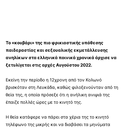
Το «κουβάρι» της πιο φρικιαστικής υπόθεσης
παιδεραστίας και σεξουαλικής εκμετάλλευσης
ανηλίκων στα ελληνικά ποινικά χρονικά άρχισε να
ξετυλίγεται στις αρχές Αυγούστου 2022.
Εκείνη την περίοδο η 12χρονη από τον Κολωνό
βρισκόταν στη Λευκάδα, καθώς φιλοξενούνταν από τη
θεία της, η οποία πρόσεξε ότι η ανήλικη ανιψιά της
έπαιζε πολλές ώρες με το κινητό της.
Η θεία κατάφερε να πάρει στα χέρια της το κινητό
τηλέφωνο της μικρής και να διαβάσει τα μηνύματα