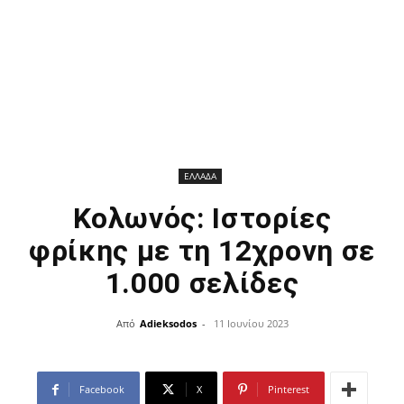
ΕΛΛΑΔΑ
Κολωνός: Ιστορίες
φρίκης με τη 12χρονη σε
1.000 σελίδες
Από
Adieksodos
-
11 Ιουνίου 2023
Facebook
X
Pinterest