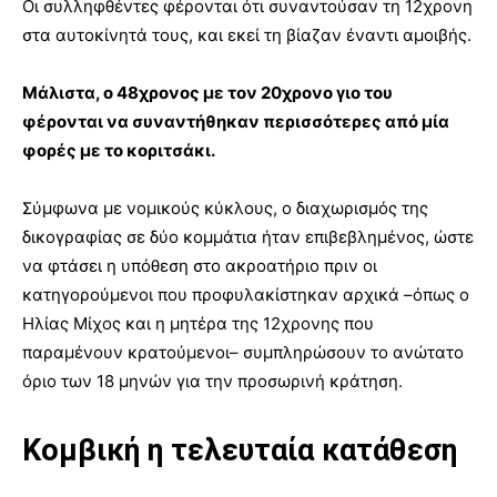
Οι συλληφθέντες φέρονται ότι συναντούσαν τη 12χρονη
στα αυτοκίνητά τους, και εκεί τη βίαζαν έναντι αμοιβής.
Μάλιστα, ο 48χρονος με τον 20χρονο γιο του
φέρονται να συναντήθηκαν περισσότερες από μία
φορές με το κοριτσάκι.
Σύμφωνα με νομικούς κύκλους, ο διαχωρισμός της
δικογραφίας σε δύο κομμάτια ήταν επιβεβλημένος, ώστε
να φτάσει η υπόθεση στο ακροατήριο πριν οι
κατηγορούμενοι που προφυλακίστηκαν αρχικά –όπως ο
Ηλίας Μίχος και η μητέρα της 12χρονης που
παραμένουν κρατούμενοι– συμπληρώσουν το ανώτατο
όριο των 18 μηνών για την προσωρινή κράτηση.
Κομβική η τελευταία κατάθεση