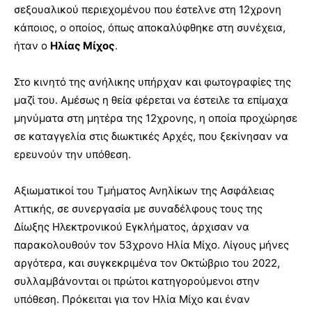
σεξουαλικού περιεχομένου που έστελνε στη 12χρονη
κάποιος, ο οποίος, όπως αποκαλύφθηκε στη συνέχεια,
ήταν ο
Ηλίας Μίχος
.
Στο κινητό της ανήλικης υπήρχαν και φωτογραφίες της
μαζί του. Αμέσως η θεία φέρεται να έστειλε τα επίμαχα
μηνύματα στη μητέρα της 12χρονης, η οποία προχώρησε
σε καταγγελία στις διωκτικές Αρχές, που ξεκίνησαν να
ερευνούν την υπόθεση.
Αξιωματικοί του Τμήματος Ανηλίκων της Ασφάλειας
Αττικής, σε συνεργασία με συναδέλφους τους της
Δίωξης Ηλεκτρονικού Εγκλήματος, άρχισαν να
παρακολουθούν τον 53χρονο Ηλία Μίχο. Λίγους μήνες
αργότερα, και συγκεκριμένα τον Οκτώβριο του 2022,
συλλαμβάνονται οι πρώτοι κατηγορούμενοι στην
υπόθεση. Πρόκειται για τον Ηλία Μίχο και έναν