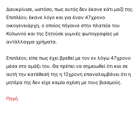
Διευκρίνισε, ωστόσο, πως αυτός δεν έκανε κάτι μαζί της.
Επιπλέον, έκανε λόγο και για έναν 47χρονο
οικογενειάρχη, ο οποίος πήγαινε στην πλατεία του
Κολωνού και της ζητούσε γυμνές φωτογραφίες με
αντάλλαγμα χρήματα.
Επιπλέον, είπε πως έχει βρεθεί με τον εν λόγω 47χρονο
μέσα στο αμάξι του. Θα πρέπει να σημειωθεί ότι και σε
αυτή την κατάθεσή της η 12χρονη επαναλαμβάνει ότι η
μητέρα της δεν είχε καμία σχέση με τους βιασμούς.
Πηγή