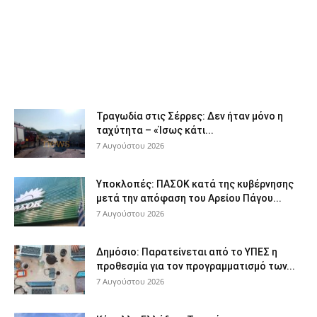
Τραγωδία στις Σέρρες: Δεν ήταν μόνο η
ταχύτητα – «Ίσως κάτι...
7 Αυγούστου 2026
Υποκλοπές: ΠΑΣΟΚ κατά της κυβέρνησης
μετά την απόφαση του Αρείου Πάγου...
7 Αυγούστου 2026
Δημόσιο: Παρατείνεται από το ΥΠΕΣ η
προθεσμία για τον προγραμματισμό των...
7 Αυγούστου 2026