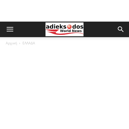
Αρχική
ΕΛΛΑΔΑ