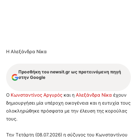
H Aλεξάνδρα Νίκα
Προσθήκη του newsit.gr ως προτεινόμενη πηγή
στην Google
Ο
Κωνσταντίνος Αργυρός
και η
Αλεξάνδρα Νίκα
έχουν
δημιουργήσει μία υπέροχη οικογένεια και η ευτυχία τους
ολοκληρώθηκε πρόσφατα με την έλευση της κορούλας
τους.
Την Τετάρτη (08.07.2026) η σύζυγος του Κωνσταντίνου