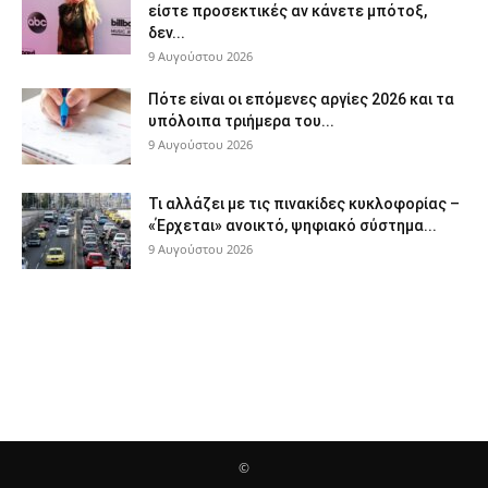
είστε προσεκτικές αν κάνετε μπότοξ,
δεν...
9 Αυγούστου 2026
Πότε είναι οι επόμενες αργίες 2026 και τα
υπόλοιπα τριήμερα του...
9 Αυγούστου 2026
Τι αλλάζει με τις πινακίδες κυκλοφορίας –
«Έρχεται» ανοικτό, ψηφιακό σύστημα...
9 Αυγούστου 2026
©