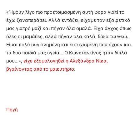
«Ήμουν λίγο πιο προετοιμασμένη αυτή φορά γιατί το
έχω ξαναπεράσει. Αλλά εντάξει, είχαμε τον εξαιρετικό
μας γιατρό μαζί και πήγαν όλα ομαλά. Είχα άγχος όπως
όλες οι μαμάδες, αλλά πήγαν όλα καλά, δόξα τω Θεώ.
Είμαι πολύ συγκινημένη και ευτυχισμένη που έχουν και
τα δυο παιδιά μας υγεία… Ο Κωνσταντίνος ήταν δίπλα
μου…»,
είχε εξομολογηθεί η Αλεξάνδρα Νίκα,
βγαίνοντας από το μαιευτήριο
.
Πηγή