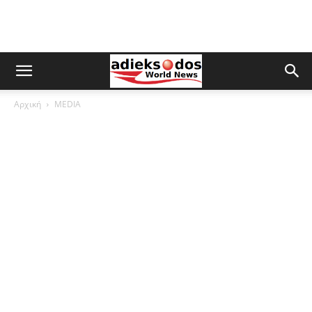
Αρχική
MEDIA