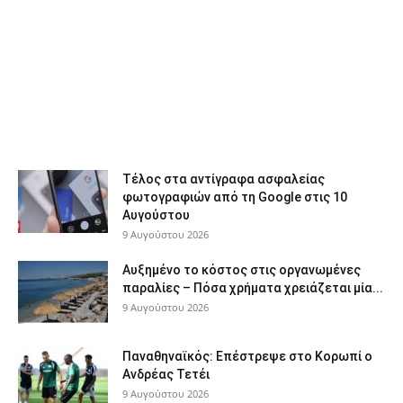
Τέλος στα αντίγραφα ασφαλείας
φωτογραφιών από τη Google στις 10
Αυγούστου
9 Αυγούστου 2026
Αυξημένο το κόστος στις οργανωμένες
παραλίες – Πόσα χρήματα χρειάζεται μία...
9 Αυγούστου 2026
Παναθηναϊκός: Επέστρεψε στο Κορωπί ο
Ανδρέας Τετέι
9 Αυγούστου 2026