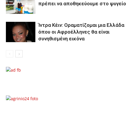
πρέπει να αποθηκεύουμε στο ψυγείο
Ίντρα Κέιν: Οραματίζομαι μια Ελλάδα
όπου οι Αφροέλληνες θα είναι
συνηθισμένη εικόνα