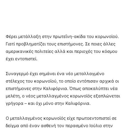
Φέρει μετάλλαξη στην πρωτεΐνη-ακίδα του κορωνοϊού.
Γιατί προβληματίζει τους επιστήμονες. Σε ποιες άλλες
αμερικανικές πολιτείες αλλά και περιοχές του κόσμου
έχει εντοπιστεί.
Συναγερμό έχει σημάνει ένα νέο μεταλλαγμένο
στέλεχος του κορωνοϊού, το οποίο εντόπισαν αρχικά οι
επιστήμονες στην Καλιφόρνια. Όπως αποκαλύπτει νέα
μελέτη, ο νέος μεταλλαγμένος κορωνοϊός εξαπλώνεται
γρήγορα – και όχι μόνο στην Καλιφόρνια.
Ο μεταλλαγμένος κορωνοϊός είχε πρωτοεντοπιστεί σε
δείγμα από έναν ασθενή τον περασμένο Ιούλιο στην