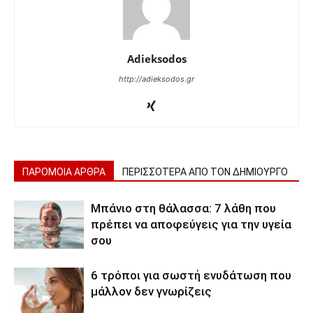
Adieksodos
http://adieksodos.gr
ΠΑΡΟΜΟΙΑ ΑΡΘΡΑ
ΠΕΡΙΣΣΟΤΕΡΑ ΑΠΟ ΤΟΝ ΔΗΜΙΟΥΡΓΟ
Μπάνιο στη θάλασσα: 7 λάθη που
πρέπει να αποφεύγεις για την υγεία
σου
6 τρόποι για σωστή ενυδάτωση που
μάλλον δεν γνωρίζεις