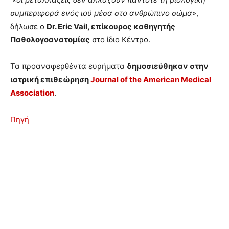
συμπεριφορά ενός ιού μέσα στο ανθρώπινο σώμα
»,
δήλωσε ο
Dr. Eric Vail, επίκουρος καθηγητής
Παθολογοανατομίας
στο ίδιο Κέντρο.
Τα προαναφερθέντα ευρήματα
δημοσιεύθηκαν στην
ιατρική επιθεώρηση
Journal of the American Medical
Association
.
Πηγή