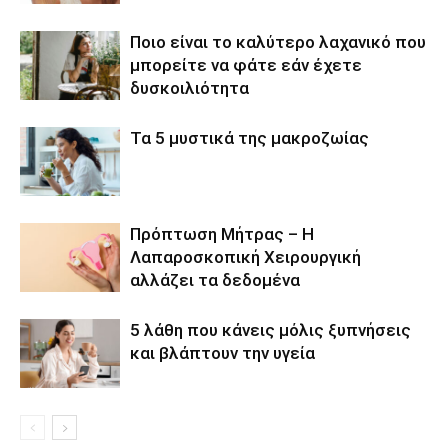
Ποιο είναι το καλύτερο λαχανικό που
μπορείτε να φάτε εάν έχετε
δυσκοιλιότητα
Τα 5 μυστικά της μακροζωίας
Πρόπτωση Μήτρας – Η
Λαπαροσκοπική Χειρουργική
αλλάζει τα δεδομένα
5 λάθη που κάνεις μόλις ξυπνήσεις
και βλάπτουν την υγεία