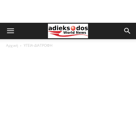
Αρχική
ΥΓΕΙΑ-ΔΙΑΤΡΟΦΗ