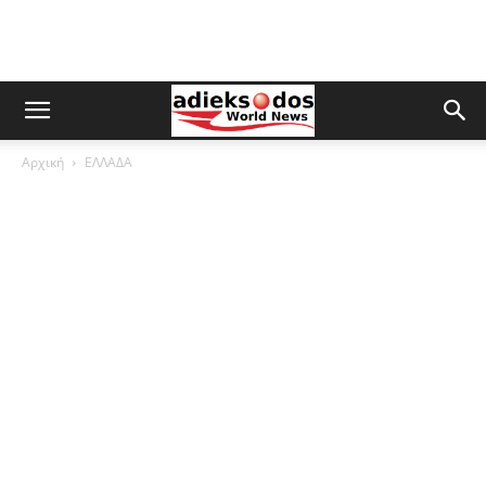
Αρχική
ΕΛΛΑΔΑ