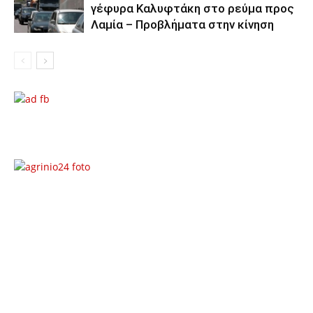
γέφυρα Καλυφτάκη στο ρεύμα προς
Λαμία – Προβλήματα στην κίνηση