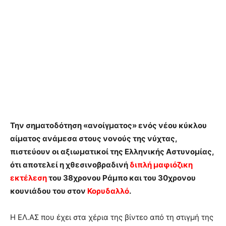
Την σηματοδότηση «ανοίγματος» ενός νέου κύκλου
αίματος ανάμεσα στους νονούς της νύχτας,
πιστεύουν οι αξιωματικοί της Ελληνικής Αστυνομίας,
ότι αποτελεί η χθεσινοβραδινή
διπλή μαφιόζικη
εκτέλεση
του 38χρονου Ράμπο και του 30χρονου
κουνιάδου του στον
Κορυδαλλό
.
Η ΕΛ.ΑΣ που έχει στα χέρια της βίντεο από τη στιγμή της