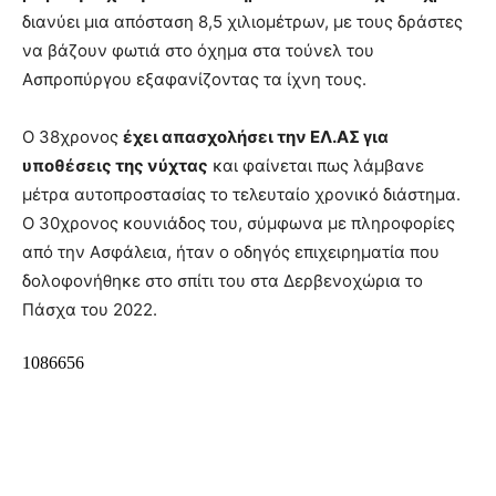
διανύει μια απόσταση 8,5 χιλιομέτρων, με τους δράστες
να βάζουν φωτιά στο όχημα στα τούνελ του
Ασπροπύργου εξαφανίζοντας τα ίχνη τους.
Ο 38χρονος
έχει απασχολήσει την ΕΛ.ΑΣ για
υποθέσεις της νύχτας
και φαίνεται πως λάμβανε
μέτρα αυτοπροστασίας το τελευταίο χρονικό διάστημα.
Ο 30χρονος κουνιάδος του, σύμφωνα με πληροφορίες
από την Ασφάλεια, ήταν ο οδηγός επιχειρηματία που
δολοφονήθηκε στο σπίτι του στα Δερβενοχώρια το
Πάσχα του 2022.