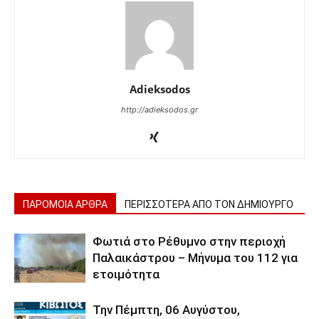
Adieksodos
http://adieksodos.gr
ΠΑΡΟΜΟΙΑ ΑΡΘΡΑ
ΠΕΡΙΣΣΟΤΕΡΑ ΑΠΟ ΤΟΝ ΔΗΜΙΟΥΡΓΟ
Φωτιά στο Ρέθυμνο στην περιοχή
Παλαικάστρου – Μήνυμα του 112 για
ετοιμότητα
Την Πέμπτη, 06 Αυγύστου,