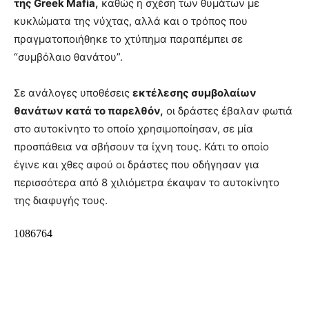
της Greek Mafia,
καθώς η σχέση των θυμάτων με
κυκλώματα της νύχτας, αλλά και ο τρόπος που
πραγματοποιήθηκε το χτύπημα παραπέμπει σε
“συμβόλαιο θανάτου”.
Σε ανάλογες υποθέσεις
εκτέλεσης συμβολαίων
θανάτων κατά το παρελθόν,
οι δράστες έβαλαν φωτιά
στο αυτοκίνητο το οποίο χρησιμοποίησαν, σε μία
προσπάθεια να σβήσουν τα ίχνη τους. Κάτι το οποίο
έγινε και χθες αφού οι δράστες που οδήγησαν για
περισσότερα από 8 χιλιόμετρα έκαψαν το αυτοκίνητο
της διαφυγής τους.