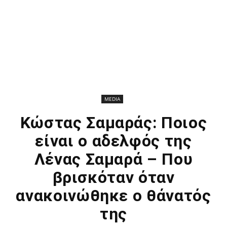
MEDIA
Κώστας Σαμαράς: Ποιος
είναι ο αδελφός της
Λένας Σαμαρά – Που
βρισκόταν όταν
ανακοινώθηκε ο θάνατός
της