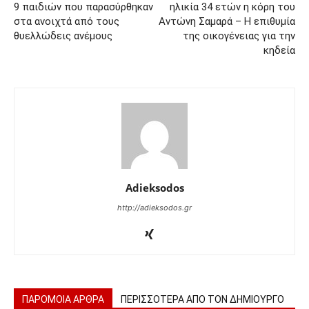
9 παιδιών που παρασύρθηκαν
ηλικία 34 ετών η κόρη του
στα ανοιχτά από τους
Αντώνη Σαμαρά – Η επιθυμία
θυελλώδεις ανέμους
της οικογένειας για την
κηδεία
Adieksodos
http://adieksodos.gr
ΠΑΡΟΜΟΙΑ ΑΡΘΡΑ
ΠΕΡΙΣΣΟΤΕΡΑ ΑΠΟ ΤΟΝ ΔΗΜΙΟΥΡΓΟ