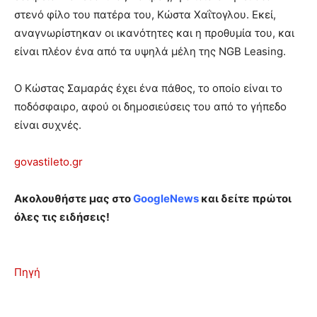
στενό φίλο του πατέρα του, Κώστα Χαΐτογλου. Εκεί,
αναγνωρίστηκαν οι ικανότητες και η προθυμία του, και
είναι πλέον ένα από τα υψηλά μέλη της NGB Leasing.
Ο Κώστας Σαμαράς έχει ένα πάθος, το οποίο είναι το
ποδόσφαιρο, αφού οι δημοσιεύσεις του από το γήπεδο
είναι συχνές.
govastileto.gr
Ακολουθήστε μας στο
GoogleNews
και δείτε πρώτοι
όλες τις ειδήσεις!
Πηγή