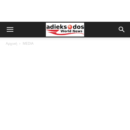
Αρχική
MEDIA