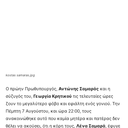
kostas samaras.jpg
Ο πρώην Πρωθυπουργός,
Αντώνης Σαμαράς
και η
σύζυγός του,
Γεωργία Κρητικού
τις τελευταίες ώρες
ζουν το μεγαλύτερο φόβο και εφιάλτη ενός γονιού. Την
Πέμπτη 7 Αυγούστου, και ώρα 22:00, τους
ανακοινώθηκε αυτό που καμία μητέρα και πατέρας δεν
θέλει να ακούσει, ότι η κόρη τους,
Λένα Σαμαρά
, έφυγε