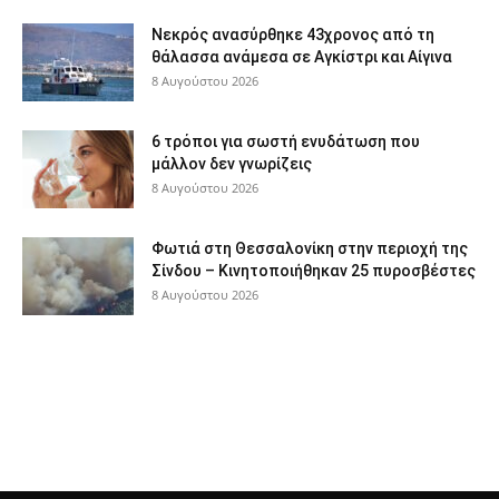
Νεκρός ανασύρθηκε 43χρονος από τη
θάλασσα ανάμεσα σε Αγκίστρι και Αίγινα
8 Αυγούστου 2026
6 τρόποι για σωστή ενυδάτωση που
μάλλον δεν γνωρίζεις
8 Αυγούστου 2026
Φωτιά στη Θεσσαλονίκη στην περιοχή της
Σίνδου – Κινητοποιήθηκαν 25 πυροσβέστες
8 Αυγούστου 2026