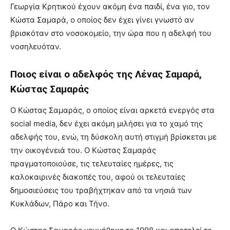
Γεωργία Κρητικού έχουν ακόμη ένα παιδί, ένα γιο, τον
Κώστα Σαμαρά, ο οποίος δεν έχει γίνει γνωστό αν
βρισκόταν στο νοσοκομείο, την ώρα που η αδελφή του
νοσηλευόταν.
Ποιος είναι ο αδελφός της Λένας Σαμαρά,
Κώστας Σαμαράς
Ο Κώστας Σαμαράς, ο οποίος είναι αρκετά ενεργός στα
social media, δεν έχει ακόμη μιλήσει για το χαμό της
αδελφής του, ενώ, τη δύσκολη αυτή στιγμή βρίσκεται με
την οικογένειά του. Ο Κώστας Σαμαράς
πραγματοποιούσε, τις τελευταίες ημέρες, τις
καλοκαιρινές διακοπές του, αφού οι τελευταίες
δημοσιεύσεις του τραβήχτηκαν από τα νησιά των
Κυκλάδων, Πάρο και Τήνο.