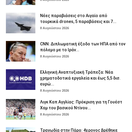
Νέες παραβιάσεις στο Αιγαίο από
τουρκικά drones, 5 παραβάσεις και 7...
8 Αυγούστου 2026
CNN: Διπλωματική έξοδο των ΗΠΑ από τον
πόλεμο με το Ιράν...
8 Αυγούστου 2026
Ελληνική Αναπτυξιακή Τράπεζα: Νέα
χρηματοδοτικά εργαλεία και έως 5,5 δισ.
ευρώ...
8 Αυγούστου 2026
Λιγκ Καπ Αγγλίας: Πρόκριση για τη Γουέστ
Χαμ του βασικού Ντίνου...
8 Αυγούστου 2026
Τραγωδία στην Πάρο: 4χρονος βρέθηκε