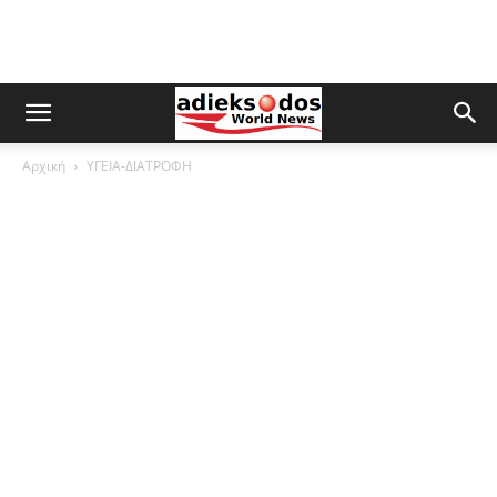
Αρχική
ΥΓΕΙΑ-ΔΙΑΤΡΟΦΗ