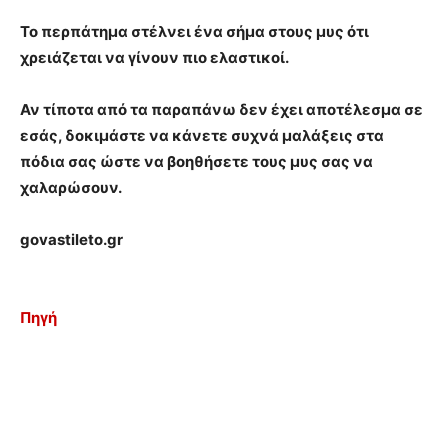
Το περπάτημα στέλνει ένα σήμα στους μυς ότι
χρειάζεται να γίνουν πιο ελαστικοί.
Αν τίποτα από τα παραπάνω δεν έχει αποτέλεσμα σε
εσάς, δοκιμάστε να κάνετε συχνά μαλάξεις στα
πόδια σας ώστε να βοηθήσετε τους μυς σας να
χαλαρώσουν.
govastileto.gr
Πηγή