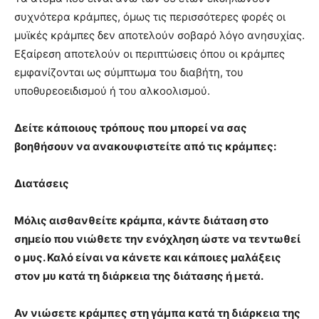
συχνότερα κράμπες, όμως τις περισσότερες φορές οι
μυϊκές κράμπες δεν αποτελούν σοβαρό λόγο ανησυχίας.
Εξαίρεση αποτελούν οι περιπτώσεις όπου οι κράμπες
εμφανίζονται ως σύμπτωμα του διαβήτη, του
υποθυρεοειδισμού ή του αλκοολισμού.
Δείτε κάποιους τρόπους που μπορεί να σας
βοηθήσουν να ανακουφιστείτε από τις κράμπες:
Διατάσεις
Μόλις αισθανθείτε κράμπα, κάντε διάταση στο
σημείο που νιώθετε την ενόχληση ώστε να τεντωθεί
ο μυς. Καλό είναι να κάνετε και κάποιες μαλάξεις
στον μυ κατά τη διάρκεια της διάτασης ή μετά.
Αν νιώσετε κράμπες στη γάμπα κατά τη διάρκεια της