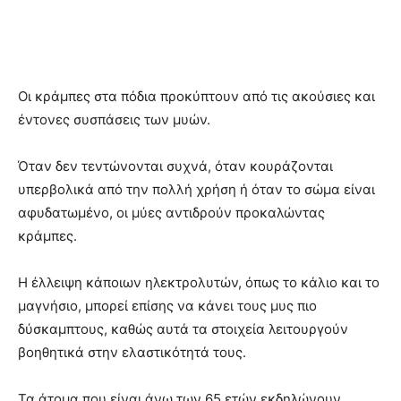
Οι κράμπες στα πόδια προκύπτουν από τις ακούσιες και
έντονες συσπάσεις των μυών.
Όταν δεν τεντώνονται συχνά, όταν κουράζονται
υπερβολικά από την πολλή χρήση ή όταν το σώμα είναι
αφυδατωμένο, οι μύες αντιδρούν προκαλώντας
κράμπες.
Η έλλειψη κάποιων ηλεκτρολυτών, όπως το κάλιο και το
μαγνήσιο, μπορεί επίσης να κάνει τους μυς πιο
δύσκαμπτους, καθώς αυτά τα στοιχεία λειτουργούν
βοηθητικά στην ελαστικότητά τους.
Τα άτομα που είναι άνω των 65 ετών εκδηλώνουν