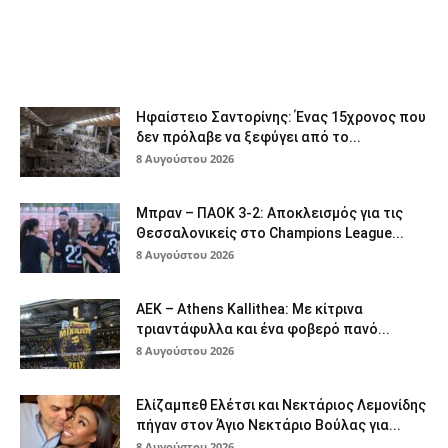
Ηφαίστειο Σαντορίνης: Ένας 15χρονος που
δεν πρόλαβε να ξεφύγει από το...
8 Αυγούστου 2026
Μπραν – ΠΑΟΚ 3-2: Αποκλεισμός για τις
Θεσσαλονικείς στο Champions League...
8 Αυγούστου 2026
ΑΕΚ – Athens Kallithea: Με κίτρινα
τριαντάφυλλα και ένα φοβερό πανό...
8 Αυγούστου 2026
Ελίζαμπεθ Ελέτσι και Νεκτάριος Λεμονίδης
πήγαν στον Άγιο Νεκτάριο Βούλας για...
8 Αυγούστου 2026