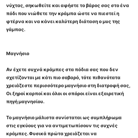
νύχτας, σηκωθείτε και αφήστε το βάρος σας στο ένα
πόδι που νιώθετε την κράμπα ώστε να πιεστεί η
φτέρνα και να κάνει καλύτερη διάταση ο μυς της
γάμπας.
Μαγνήσιο
Αν έχετε συχνά κράμπες στα πόδια σας που δεν
σχετίζονται με κάτι πιο σοβαρό, τότε πιθανότατα
χρειάζεστε περισσότερο μαγνήσιο στη διατροφή σας,
Οι ξηροί καρποί και όλοι οι σπόροι είναι εξαιρετική
πηγή μαγνησίου.
Το μαγνήσιο μάλιστα συνίσταται ως συμπλήρωμα
στις εγκύους για να αντιμετωπίσουν τις συχνές
κράμπες. Φυσικά πρώτα χρειάζεται να