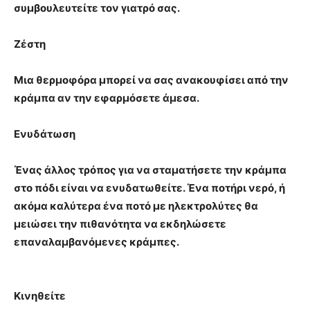
συμβουλευτείτε τον γιατρό σας.
Ζέστη
Μια θερμοφόρα μπορεί να σας ανακουφίσει από την
κράμπα αν την εφαρμόσετε άμεσα.
Ενυδάτωση
Ένας άλλος τρόπος για να σταματήσετε την κράμπα
στο πόδι είναι να ενυδατωθείτε. Ένα ποτήρι νερό, ή
ακόμα καλύτερα ένα ποτό με ηλεκτρολύτες θα
μειώσει την πιθανότητα να εκδηλώσετε
επαναλαμβανόμενες κράμπες.
Κινηθείτε