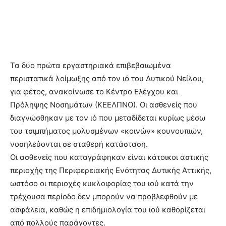
Τα δύο πρώτα εργαστηριακά επιβεβαιωμένα
περιστατικά λοίμωξης από τον ιό του Δυτικού Νείλου,
για φέτος, ανακοίνωσε το Κέντρο Ελέγχου και
Πρόληψης Νοσημάτων (ΚΕΕΛΠΝΟ). Οι ασθενείς που
διαγνώσθηκαν με τον ιό που μεταδίδεται κυρίως μέσω
του τσιμπήματος μολυσμένων «κοινών» κουνουπιών,
νοσηλεύονται σε σταθερή κατάσταση.
Οι ασθενείς που καταγράφηκαν είναι κάτοικοι αστικής
περιοχής της Περιφερειακής Ενότητας Δυτικής Αττικής,
ωστόσο οι περιοχές κυκλοφορίας του ιού κατά την
τρέχουσα περίοδο δεν μπορούν να προβλεφθούν με
ασφάλεια, καθώς η επιδημιολογία του ιού καθορίζεται
από πολλούς παράγοντες.