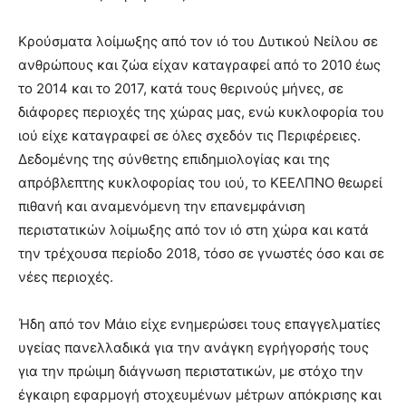
Κρούσματα λοίμωξης από τον ιό του Δυτικού Νείλου σε
ανθρώπους και ζώα είχαν καταγραφεί από το 2010 έως
το 2014 και το 2017, κατά τους θερινούς μήνες, σε
διάφορες περιοχές της χώρας μας, ενώ κυκλοφορία του
ιού είχε καταγραφεί σε όλες σχεδόν τις Περιφέρειες.
Δεδομένης της σύνθετης επιδημιολογίας και της
απρόβλεπτης κυκλοφορίας του ιού, το ΚΕΕΛΠΝΟ θεωρεί
πιθανή και αναμενόμενη την επανεμφάνιση
περιστατικών λοίμωξης από τον ιό στη χώρα και κατά
την τρέχουσα περίοδο 2018, τόσο σε γνωστές όσο και σε
νέες περιοχές.
Ήδη από τον Μάιο είχε ενημερώσει τους επαγγελματίες
υγείας πανελλαδικά για την ανάγκη εγρήγορσής τους
για την πρώιμη διάγνωση περιστατικών, με στόχο την
έγκαιρη εφαρμογή στοχευμένων μέτρων απόκρισης και