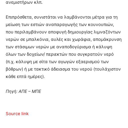
ανεμιστήρων κλπ.
Επιπρόσθετα, συνιστάται να λαμβάνονται μέτρα για τη
μείωση των εστιών αναπαραγωγής των κουνουπιών,
που περιλαμβάνουν αποφυγή δημιουργίας λιμναζόντων
νερών σε μπαλκόνια, αυλές και χωράφια, απομάκρυνση
των στάσιμων νερών με αναποδογύρισμα ή κάλυψη
όλων των δοχείων/ περιεκτών που συγκρατούν νερό
(π.χ. κάλυψη με σίτα των αγωγών εξαερισμού των
βόθρων) ή με τακτικό άδειασμα του νερού (τουλάχιστον
κάθε επτά ημέρες).
Πηγή: ΑΠΕ – ΜΠΕ
Source link