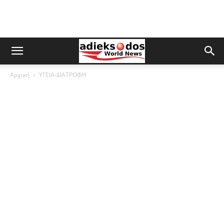
Αρχική
ΥΓΕΙΑ-ΔΙΑΤΡΟΦΗ