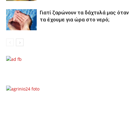
Γιατί ζαρώνουν τα δάχτυλά μας όταν
τα έχουμε για ώρα στο νερό;