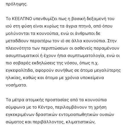
πρόληψης.
Το ΚΕΕΛΠΝΟ υπενθυμίζει πως η βασική δεξαμενή του
ιού στη φύση είναι κυρίως τα άγρια πτηνά, από όπου
μολύνονται τα κουνούπια, ενώ οι άνθρωποι δε
μεταδίδουν περαιτέρω τον ιό σε άλλα κουνούπια. Στην
πλειονότητα των περιπτώσεων οι ασθενείς παραμένουν
ασυμπτωματικοί ή έχουν ήπια συμπτωματολογία, ενώ οι
πιο σοβαρές εκδηλώσεις της νόσου, όπως π.χ.
εγκεφαλίτιδα, αφορούν συνήθως σε άτομα μεγαλύτερης
ηλικίας, καθώς και άτομα με χρόνια υποκείμενα
νοσήματα.
Τα μέτρα ατομικής προστασίας από τα κουνούπια
σύμφωνα με το Κέντρο, περιλαμβάνουν τη χρήση
εγκεκριμένων δραστικών εντομοαπωθητικών ουσιών
σώματος και περιβάλλοντος, κλιματιστικών,