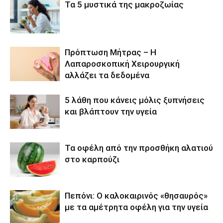
Τα 5 μυστικά της μακροζωίας
Πρόπτωση Μήτρας – Η
Λαπαροσκοπική Χειρουργική
αλλάζει τα δεδομένα
5 λάθη που κάνεις μόλις ξυπνήσεις
και βλάπτουν την υγεία
Τα οφέλη από την προσθήκη αλατιού
στο καρπούζι
Πεπόνι: Ο καλοκαιρινός «θησαυρός»
με τα αμέτρητα οφέλη για την υγεία