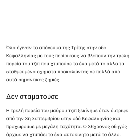
Όλα έγιναν το απόγευμα της Τρίτης στην οδό
Κεφαλληνίας με τους περίοικους να βλέπουν την τρελή
πορεία του τζιπ που χτυπούσε το ένα μετά το άλλο τα
σταθμευμένα οχήματα προκαλώντας σε πολλά από
αυτά σημαντικές ζημιές.
Δεν σταματούσε
Η τρελή πορεία του μαύρου τζιπ ξεκίνησε όταν έστριψε
από την 3η Σεπτεμβρίου στην οδό Κεφαλληνίας και
προχωρούσε με μεγάλη ταχύτητα. Ο 36χρονος οδηγός
άρχισε να χτυπάει το ένα αυτοκίνητο μετά το άλλο.