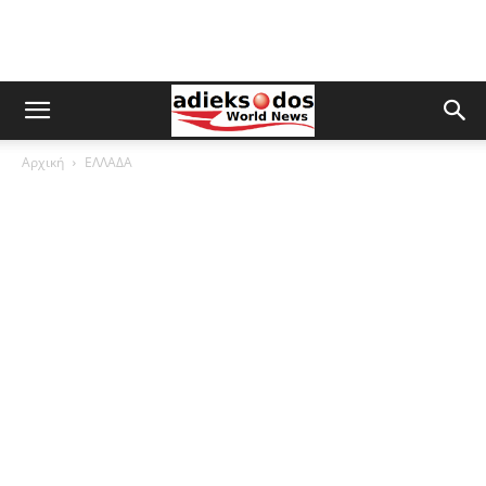
Αρχική
ΕΛΛΑΔΑ