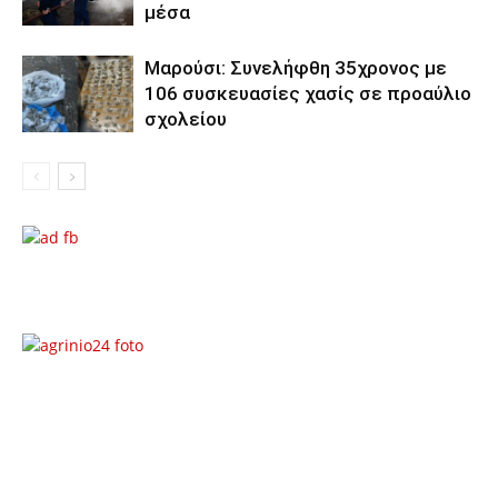
μέσα
Μαρούσι: Συνελήφθη 35χρονος με
106 συσκευασίες χασίς σε προαύλιο
σχολείου