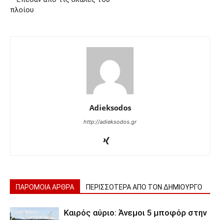
πλοίου
Adieksodos
http://adieksodos.gr
ΠΑΡΟΜΟΙΑ ΑΡΘΡΑ
ΠΕΡΙΣΣΟΤΕΡΑ ΑΠΟ ΤΟΝ ΔΗΜΙΟΥΡΓΟ
Καιρός αύριο: Άνεμοι 5 μποφόρ στην