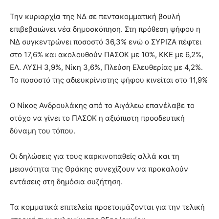
Την κυριαρχία της ΝΔ σε πεντακομματική βουλή
επιβεβαιώνει νέα δημοσκόπηση. Στη πρόθεση ψήφου η
ΝΔ συγκεντρώνει ποσοστό 36,3% ενώ ο ΣΥΡΙΖΑ πέφτει
στο 17,6% και ακολουθούν ΠΑΣΟΚ με 10%, ΚΚΕ με 6,2%,
ΕΛ. ΛΥΣΗ 3,9%, Νίκη 3,6%, Πλεύση Ελευθερίας με 4,2%.
Το ποσοστό της αδιευκρίνιστης ψήφου κινείται στο 11,9%
Ο Νίκος Ανδρουλάκης από το Αιγάλεω επανέλαβε το
στόχο να γίνει το ΠΑΣΟΚ η αξιόπιστη προοδευτική
δύναμη του τόπου.
Οι δηλώσεις για τους καρκινοπαθείς αλλά και τη
μειονότητα της Θράκης συνεχίζουν να προκαλούν
εντάσεις στη δημόσια συζήτηση.
Τα κομματικά επιτελεία προετοιμάζονται για την τελική