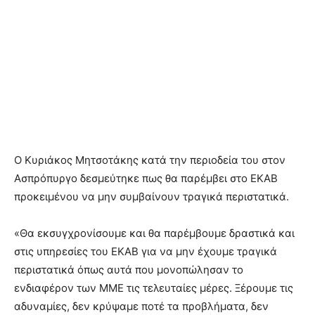
Ο Κυριάκος Μητσοτάκης κατά την περιοδεία του στον
Ασπρόπυργο δεσμεύτηκε πως θα παρέμβει στο ΕΚΑΒ
προκειμένου να μην συμβαίνουν τραγικά περιστατικά.
«Θα εκσυγχρονίσουμε και θα παρέμβουμε δραστικά και
στις υπηρεσίες του ΕΚΑΒ για να μην έχουμε τραγικά
περιστατικά όπως αυτά που μονοπώλησαν το
ενδιαφέρον των ΜΜΕ τις τελευταίες μέρες. Ξέρουμε τις
αδυναμίες, δεν κρύψαμε ποτέ τα προβλήματα, δεν