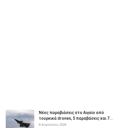
Νέες παραβιάσεις στο Αιγαίο από
τουρκικά drones, 5 παραβάσεις και 7...
8 Αυγούστου 2026