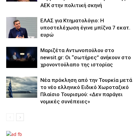
ΑΕΚ στην πολιτική σκηνή
ΕΛΑΣ για Κτηματολόγιο: Η
υποστελέχωση έγινε μπίζνα 7 εκατ.
ευρώ
Μαριζέτα Αντωνοπούλου στο
newsit.gr: Οι “σωτήρες” ανήκουν στο
χρονοντούλαπο της ιστορίας
Νέα πρόκληση από την Τουρκία μετά
το νέο ελληνικό Ειδικό Χωροταξικό
Πλαίσιο Τουρισμού: «Δεν παράγει
νομικές συνέπειες»