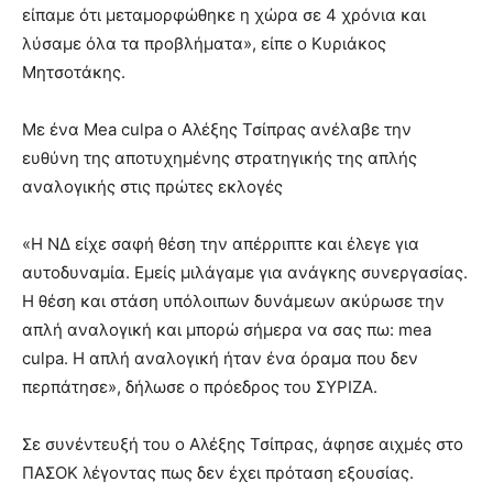
είπαμε ότι μεταμορφώθηκε η χώρα σε 4 χρόνια και
λύσαμε όλα τα προβλήματα», είπε ο Κυριάκος
Μητσοτάκης.
Με ένα Mea culpa ο Αλέξης Τσίπρας ανέλαβε την
ευθύνη της αποτυχημένης στρατηγικής της απλής
αναλογικής στις πρώτες εκλογές
«Η ΝΔ είχε σαφή θέση την απέρριπτε και έλεγε για
αυτοδυναμία. Εμείς μιλάγαμε για ανάγκης συνεργασίας.
Η θέση και στάση υπόλοιπων δυνάμεων ακύρωσε την
απλή αναλογική και μπορώ σήμερα να σας πω: mea
culpa. H απλή αναλογική ήταν ένα όραμα που δεν
περπάτησε», δήλωσε ο πρόεδρος του ΣΥΡΙΖΑ.
Σε συνέντευξή του ο Αλέξης Τσίπρας, άφησε αιχμές στο
ΠΑΣΟΚ λέγοντας πως δεν έχει πρόταση εξουσίας.