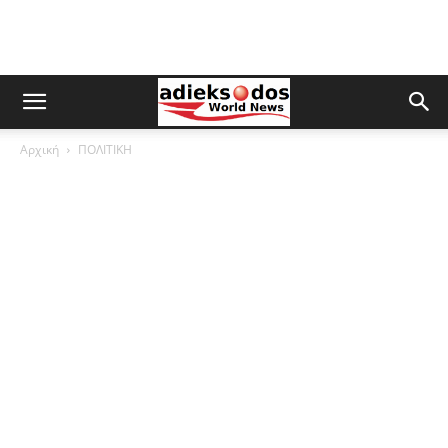
Αρχική
ΠΟΛΙΤΙΚΗ