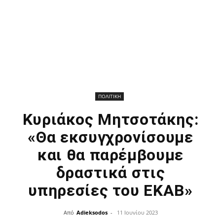
ΠΟΛΙΤΙΚΗ
Κυριάκος Μητσοτάκης:
«Θα εκσυγχρονίσουμε
και θα παρέμβουμε
δραστικά στις
υπηρεσίες του ΕΚΑΒ»
Από
Adieksodos
-
11 Ιουνίου 2023