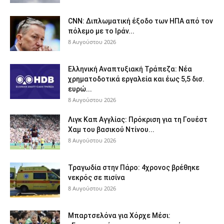
CNN: Διπλωματική έξοδο των ΗΠΑ από τον
πόλεμο με το Ιράν...
8 Αυγούστου 2026
Ελληνική Αναπτυξιακή Τράπεζα: Νέα
χρηματοδοτικά εργαλεία και έως 5,5 δισ.
ευρώ...
8 Αυγούστου 2026
Λιγκ Καπ Αγγλίας: Πρόκριση για τη Γουέστ
Χαμ του βασικού Ντίνου...
8 Αυγούστου 2026
Τραγωδία στην Πάρο: 4χρονος βρέθηκε
νεκρός σε πισίνα
8 Αυγούστου 2026
Μπαρτσελόνα για Χόρχε Μέσι: