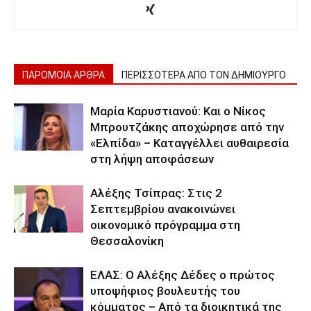
ΠΑΡΟΜΟΙΑ ΑΡΘΡΑ
ΠΕΡΙΣΣΟΤΕΡΑ ΑΠΟ ΤΟΝ ΔΗΜΙΟΥΡΓΟ
Μαρία Καρυστιανού: Και ο Νίκος
Μπρουτζάκης αποχώρησε από την
«Ελπίδα» – Καταγγέλλει αυθαιρεσία
στη λήψη αποφάσεων
Αλέξης Τσίπρας: Στις 2
Σεπτεμβρίου ανακοινώνει
οικονομικό πρόγραμμα στη
Θεσσαλονίκη
ΕΛΑΣ: Ο Αλέξης Δέδες ο πρώτος
υποψήφιος βουλευτής του
κόμματος – Από τα διοικητικά της