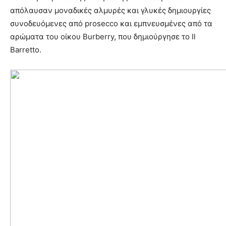
απόλαυσαν μοναδικές αλμυρές και γλυκές δημιουργίες
συνοδευόμενες από prosecco και εμπνευσμένες από τα
αρώματα του οίκου Burberry, που δημιούργησε το Il
Barretto.