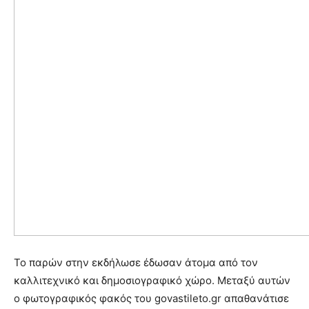
Το παρών στην εκδήλωσε έδωσαν άτομα από τον
καλλιτεχνικό και δημοσιογραφικό χώρο. Μεταξύ αυτών
ο φωτογραφικός φακός του govastileto.gr απαθανάτισε