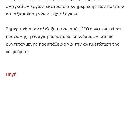
αναγκαίων έργων, εκστρατεία ενημέρωσης των πολιτών
και αξιοποίηση νέων τεχνολογιών.
Σήμερα είναι σε εξέλιξη πάνω από 1200 έργα ενώ είναι
προφανής η ανάγκη περαιτέρω επενδύσεων και πιο
συντεταγμένης προσπάθειας για την αντιμετώπιση της
λειψυδρίας.
Πηγή