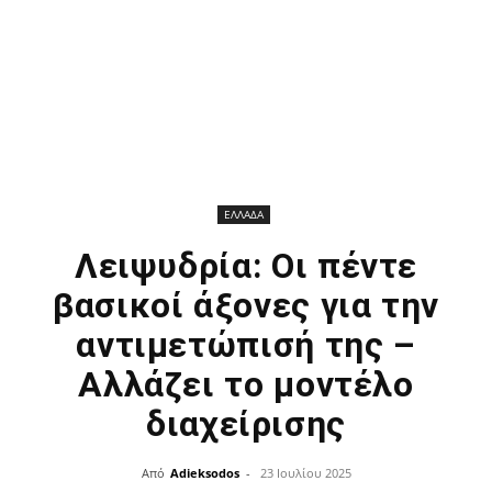
ΕΛΛΑΔΑ
Λειψυδρία: Οι πέντε
βασικοί άξονες για την
αντιμετώπισή της –
Αλλάζει το μοντέλο
διαχείρισης
Από
Adieksodos
-
23 Ιουλίου 2025