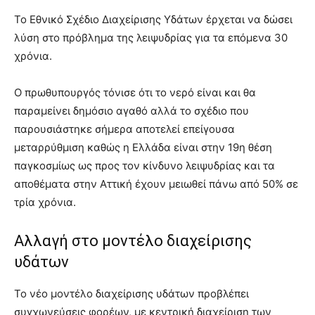
Το Εθνικό Σχέδιο Διαχείρισης Υδάτων έρχεται να δώσει
λύση στο πρόβλημα της λειψυδρίας για τα επόμενα 30
χρόνια.
Ο πρωθυπουργός τόνισε ότι το νερό είναι και θα
παραμείνει δημόσιο αγαθό αλλά το σχέδιο που
παρουσιάστηκε σήμερα αποτελεί επείγουσα
μεταρρύθμιση καθώς η Ελλάδα είναι στην 19η θέση
παγκοσμίως ως προς τον κίνδυνο λειψυδρίας και τα
αποθέματα στην Αττική έχουν μειωθεί πάνω από 50% σε
τρία χρόνια.
Αλλαγή στο μοντέλο διαχείρισης
υδάτων
Το νέο μοντέλο διαχείρισης υδάτων προβλέπει
συγχωνεύσεις φορέων, με κεντρική διαχείριση των