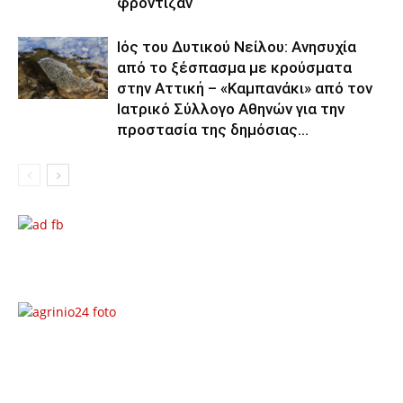
φρόντιζαν
Ιός του Δυτικού Νείλου: Ανησυχία
από το ξέσπασμα με κρούσματα
στην Αττική – «Καμπανάκι» από τον
Ιατρικό Σύλλογο Αθηνών για την
προστασία της δημόσιας...