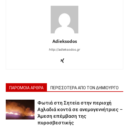
Adieksodos
http://adieksodos.gr
ΠΑΡΟΜΟΙΑ ΑΡΘΡΑ
ΠΕΡΙΣΣΟΤΕΡΑ ΑΠΟ ΤΟΝ ΔΗΜΙΟΥΡΓΟ
Φωτιά στη Σητεία στην περιοχή
Αχλαδιά κοντά σε ανεμογεννήτριες –
Άμεση επέμβαση της
πυροσβεστικής