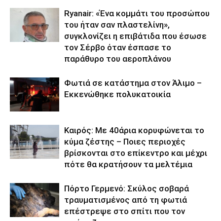
Ryanair: «Ένα κομμάτι του προσώπου
του ήταν σαν πλαστελίνη»,
συγκλονίζει η επιβάτιδα που έσωσε
τον Σέρβο όταν έσπασε το
παράθυρο του αεροπλάνου
Φωτιά σε κατάστημα στον Άλιμο –
Εκκενώθηκε πολυκατοικία
Καιρός: Με 40άρια κορυφώνεται το
κύμα ζέστης – Ποιες περιοχές
βρίσκονται στο επίκεντρο και μέχρι
πότε θα κρατήσουν τα μελτέμια
Πόρτο Γερμενό: Σκύλος σοβαρά
τραυματισμένος από τη φωτιά
επέστρεψε στο σπίτι που τον