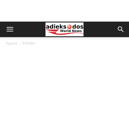
Αρχική
ΕΛΛΑΔΑ