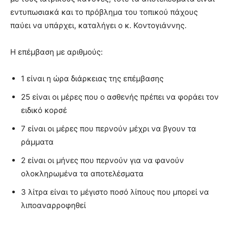
εντυπωσιακά και το πρόβλημα του τοπικού πάχους
παύει να υπάρχει, καταλήγει ο κ. Κοντογιάννης.
Η επέμβαση με αριθμούς:
1 είναι η ώρα διάρκειας της επέμβασης
25 είναι οι μέρες που ο ασθενής πρέπει να φοράει τον
ειδικό κορσέ
7 είναι οι μέρες που περνούν μέχρι να βγουν τα
ράμματα
2 είναι οι μήνες που περνούν για να φανούν
ολοκληρωμένα τα αποτελέσματα
3 λίτρα είναι το μέγιστο ποσό λίπους που μπορεί να
λιποαναρροφηθεί