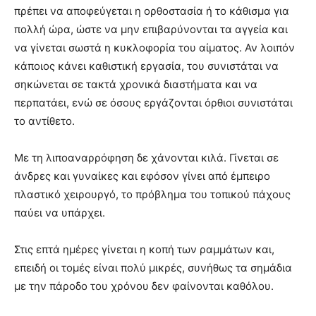
πρέπει να αποφεύγεται η ορθοστασία ή το κάθισμα για
πολλή ώρα, ώστε να μην επιβαρύνονται τα αγγεία και
να γίνεται σωστά η κυκλοφορία του αίματος. Αν λοιπόν
κάποιος κάνει καθιστική εργασία, του συνιστάται να
σηκώνεται σε τακτά χρονικά διαστήματα και να
περπατάει, ενώ σε όσους εργάζονται όρθιοι συνιστάται
το αντίθετο.
Με τη λιποαναρρόφηση δε χάνονται κιλά. Γίνεται σε
άνδρες και γυναίκες και εφόσον γίνει από έμπειρο
πλαστικό χειρουργό, το πρόβλημα του τοπικού πάχους
παύει να υπάρχει.
Στις επτά ημέρες γίνεται η κοπή των ραμμάτων και,
επειδή οι τομές είναι πολύ μικρές, συνήθως τα σημάδια
με την πάροδο του χρόνου δεν φαίνονται καθόλου.