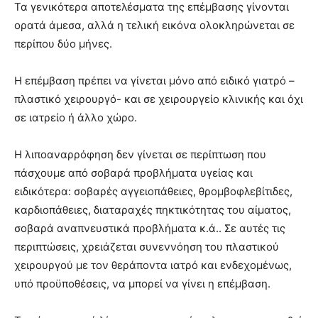
Τα γενικότερα αποτελέσματα της επέμβασης γίνονται
ορατά άμεσα, αλλά η τελική εικόνα ολοκληρώνεται σε
περίπου δύο μήνες.
Η επέμβαση πρέπει να γίνεται μόνο από ειδικό γιατρό –
πλαστικό χειρουργό- και σε χειρουργείο κλινικής και όχι
σε ιατρείο ή άλλο χώρο.
Η λιποαναρρόφηση δεν γίνεται σε περίπτωση που
πάσχουμε από σοβαρά προβλήματα υγείας και
ειδικότερα: σοβαρές αγγειοπάθειες, θρομβοφλεβίτιδες,
καρδιοπάθειες, διαταραχές πηκτικότητας του αίματος,
σοβαρά αναπνευστικά προβλήματα κ.ά.. Σε αυτές τις
περιπτώσεις, χρειάζεται συνεννόηση του πλαστικού
χειρουργού με τον θεράποντα ιατρό και ενδεχομένως,
υπό προϋποθέσεις, να μπορεί να γίνει η επέμβαση.