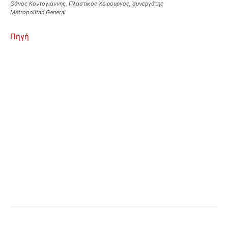
Θάνος Κοντογιάννης, Πλαστικός Χειρουργός, συνεργάτης
Μetropolitan General
Πηγή