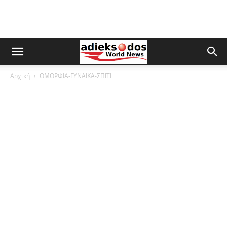
Αρχική
ΟΜΟΡΦΙΑ-ΓΥΝΑΙΚΑ-ΣΠΙΤΙ