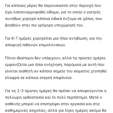
Για κάποιες μέρες θα παρουσιαστεί στην περιοχή που
έχει λιποαναρροφηθεί οίδημα, για το οποίο ο γιατρός
συνήθως χορηγεί κάποια ειδικά ένζυμα σε χάπια, που
βοηθούν στην πιο γρήγορη υποχώρησή του.
Για 6-7 ημέρες χορηγείται μια ήπια αντιβίωση, για την
αποφυγή πιθανών επιμολύνσεων.
Πόνοι ιδιαίτεροι δεν υπάρχουν, αλλά τις πρώτες ημέρες
εμφανίζεται μια ήπια ενόχληση, παρόμοια με αυτή που
γίνεται αισθητή αν κάποιο σημείο του σώματος χτυπηθεί
ελαφρά σε κάποια στερεή επιφάνεια.
Για τις 2-3 πρώτες ημέρες θα πρέπει να αποφεύγονται η
πολύωρη ορθοστασία και το πολύ περπάτημα. Μετά o
ασθενής μπορεί να επιστρέψει στην εργασία και στις
καθημερινές ασχολίες, αλλά για λίγες ημέρες ακόμα θα