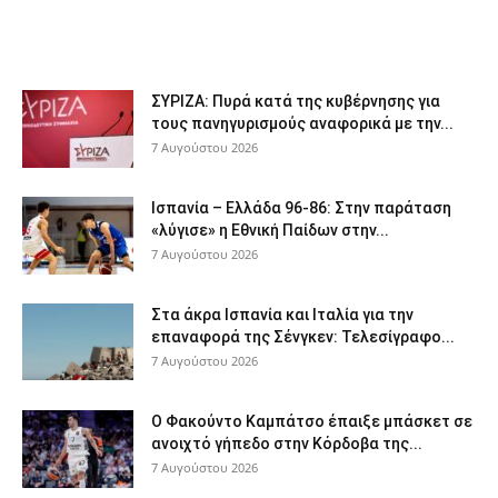
ΣΥΡΙΖΑ: Πυρά κατά της κυβέρνησης για
τους πανηγυρισμούς αναφορικά με την...
7 Αυγούστου 2026
Ισπανία – Ελλάδα 96-86: Στην παράταση
«λύγισε» η Εθνική Παίδων στην...
7 Αυγούστου 2026
Στα άκρα Ισπανία και Ιταλία για την
επαναφορά της Σένγκεν: Τελεσίγραφο...
7 Αυγούστου 2026
Ο Φακούντο Καμπάτσο έπαιξε μπάσκετ σε
ανοιχτό γήπεδο στην Κόρδοβα της...
7 Αυγούστου 2026