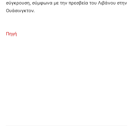
σύγκρουση, σύμφωνα με την πρεσβεία του Λιβάνου στην
Ουάσινγκτον.
Πηγή