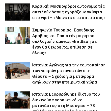
Κορσική: Μασκοφόροι αυτονομιστές
απειλούν όσους αγοράζουν ακίνητα
στο νησί – «Μείνετε στα σπίτια σας»
Συμφωνία Τουρκίας, Σαουδικής
Αραβίας και Πακιστάν με ρήτρα
συλλογικής άμυνας: «Επίθεση σε
έναν θα θεωρείται επίθεση σε
όλους»
Ισπανία: Αγώνας για την ταυτοποίηση
των νεκρών μεταναστών στη
Θέουτα – Σχέδιο για μεταφορά
ανηλίκων στην ηπειρωτική χώρα
Ισπανία: Εξαρθρώθηκε δίκτυο που
διακινούσε ναρκωτικά και
μετανάστες στη Μεσόγειο – 78