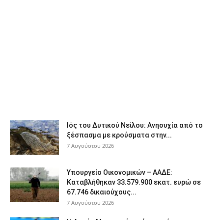
Ιός του Δυτικού Νείλου: Ανησυχία από το
ξέσπασμα με κρούσματα στην...
7 Αυγούστου 2026
Υπουργείο Οικονομικών – ΑΑΔΕ:
Καταβλήθηκαν 33.579.900 εκατ. ευρώ σε
67.746 δικαιούχους...
7 Αυγούστου 2026