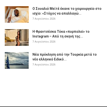
Ο Σουαλιό Μεϊτέ έκανε το χειρουργείο στο
ισχίο: «Στόχος να απαλλαγώ...
7 Αυγούστου 2026
Η Φραντσέσκα Τόκα «πυρπολεί» το
Instagram – Από τη σκηνή της...
7 Αυγούστου 2026
Νέα πρόκληση από την Τουρκία μετά το
νέο ελληνικό Ειδικό...
7 Αυγούστου 2026