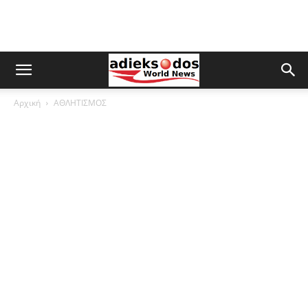
Αρχική
ΑΘΛΗΤΙΣΜΟΣ