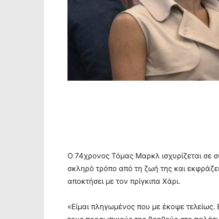
Ο 74χρονος Τόμας Μαρκλ ισχυρίζεται σε σ
σκληρό τρόπο από τη ζωή της και εκφράζει 
αποκτήσει με τον πρίγκιπα Χάρι.
«Είμαι πληγωμένος που με έκοψε τελείως.