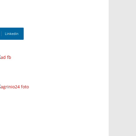
Linkedin