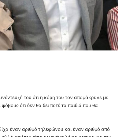
υνέντευξή του ότι η κόρη του τον απομάκρυνε με
φόβους ότι δεν θα δει ποτέ τα παιδιά που θα
 Είχα έναν αριθμό τηλεφώνου και έναν αριθμό από