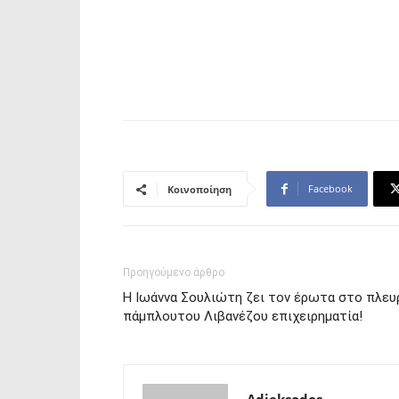
Facebook
Κοινοποίηση
Προηγούμενο άρθρο
Η Ιωάννα Σουλιώτη ζει τον έρωτα στο πλευ
πάμπλουτου Λιβανέζου επιχειρηματία!