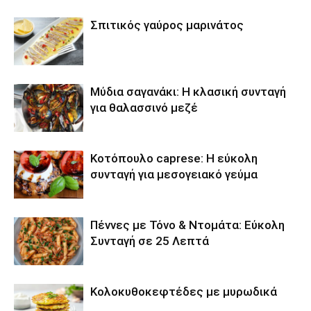
Σπιτικός γαύρος μαρινάτος
Μύδια σαγανάκι: Η κλασική συνταγή
για θαλασσινό μεζέ
Κοτόπουλο caprese: Η εύκολη
συνταγή για μεσογειακό γεύμα
Πέννες με Τόνο & Ντομάτα: Εύκολη
Συνταγή σε 25 Λεπτά
Κολοκυθοκεφτέδες με μυρωδικά