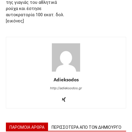
της γιαγιάς του αθλητικά
ρούχα και έστησε
αυτοκρατορία 100 εκατ. δολ.
[εικόνες]
Adieksodos
http://adieksodos.gr
ΠΑΡΟΜΟΙΑ ΑΡΘΡΑ
ΠΕΡΙΣΣΟΤΕΡΑ ΑΠΟ ΤΟΝ ΔΗΜΙΟΥΡΓΟ