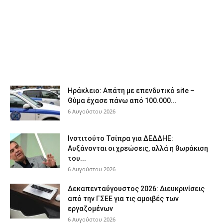
Ηράκλειο: Απάτη με επενδυτικό site –
Θύμα έχασε πάνω από 100.000...
6 Αυγούστου 2026
Ινστιτούτο Τσίπρα για ΔΕΔΔΗΕ:
Αυξάνονται οι χρεώσεις, αλλά η θωράκιση
του...
6 Αυγούστου 2026
Δεκαπενταύγουστος 2026: Διευκρινίσεις
από την ΓΣΕΕ για τις αμοιβές των
εργαζομένων
6 Αυγούστου 2026