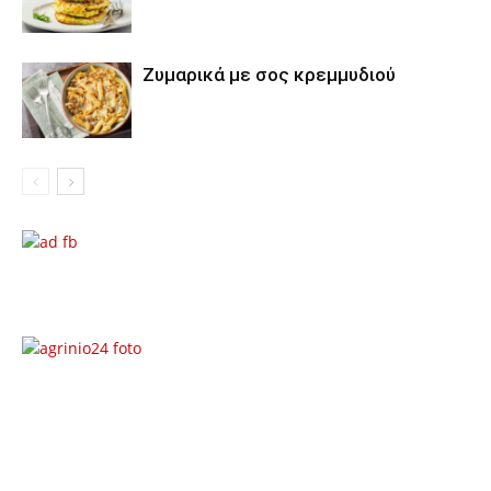
Ζυμαρικά με σος κρεμμυδιού