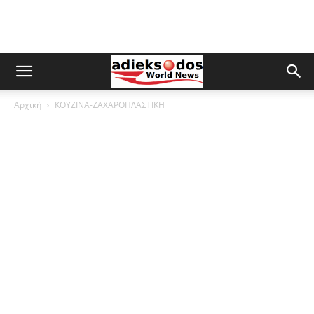
Αρχική
ΚΟΥΖΙΝΑ-ΖΑΧΑΡΟΠΛΑΣΤΙΚΗ