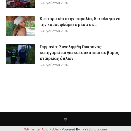
6 Αυγούστου 2026
Κυτταρίτιδα στην παραλία; 5 tricks για να
την καμουφλάρετε μέσα σε...
6 Αυγούστου 2026
Γερμανία: Συνελήφθη Ουκρανός
κατηγορείται για κατασκοπεία σε βάρος
εταιρείας όπλων
6 Αυγούστου 2026
©
WP Twitter Auto Publish
Powered By :
XYZScripts.com