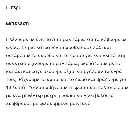
Πιπέρι
Εκτέλεση
Πλένουμε με ένα πανί τα μανιτάρια και τα κόβουμε σε
φέτες. Σε μια κατσαρόλα προσθέτουμε λάδι και
σοτάρουμε το σκόρδο και το πράσο για ένα λεπτό. Στη
συνέχεια ρίχνουμε τα μανιτάρια, σκεπάζουμε με το
καπάκι και μαγειρεύουμε μέχρι να βγάλουν τα υγρά
τους. Ρίχνουμε το κρασί και το ζωμό και βράζουμε για
10 λεπτά. Ύστερα σβήνουμε τη φωτιά και πολτοποιούμε
με ένα μπλέντερ μέχρι η σούπα να γίνει βελουτέ.
Σερβίρουμε με ψιλοκομμένο μαιντανό.