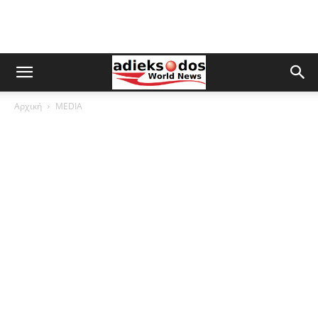
Αρχική
MEDIA