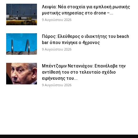
Λειψία: Νέα στοιχεία για εμπλοκή ρωσικής
μυστικής υπηρεσίας στο drone –...
9 Αυγούστου 2026
Πάρος: Ελεύθερος ο ιδιοκτήτης του beach
bar όπου πνίγηκε ο 4χρονος
9 Αυγούστου 2026
Μπέντζαμιν Νετανιάχου: Επανέλαβε την
αντίθεσή του στο τελευταίο σχέδιο
ειρήνευσης του...
9 Αυγούστου 2026