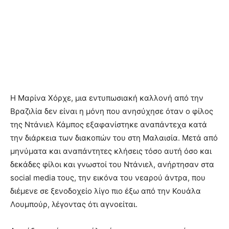
Η Μαρίνα Χόρχε, μια εντυπωσιακή καλλονή από την
Βραζιλία δεν είναι η μόνη που ανησύχησε όταν ο φίλος
της Ντάνιελ Κάμπος εξαφανίστηκε αναπάντεχα κατά
την διάρκεια των διακοπών του στη Μαλαισία. Μετά από
μηνύματα και αναπάντητες κλήσεις τόσο αυτή όσο και
δεκάδες φίλοι και γνωστοί του Ντάνιελ, ανήρτησαν στα
social media τους, την εικόνα του νεαρού άντρα, που
διέμενε σε ξενοδοχείο λίγο πιο έξω από την Κουάλα
Λουμπούρ, λέγοντας ότι αγνοείται.