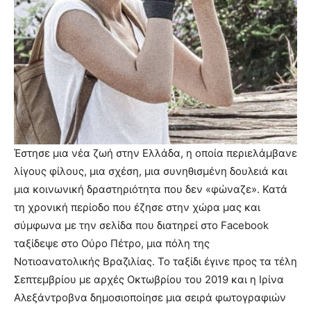
Έστησε μια νέα ζωή στην Ελλάδα, η οποία περιελάμβανε
λίγους φίλους, μια σχέση, μια συνηθισμένη δουλειά και
μια κοινωνική δραστηριότητα που δεν «φώναζε». Κατά
τη χρονική περίοδο που έζησε στην χώρα μας και
σύμφωνα με την σελίδα που διατηρεί στο Facebook
ταξίδεψε στο Ούρο Πέτρο, μια πόλη της
Νοτιοανατολικής Βραζιλίας. Το ταξίδι έγινε προς τα τέλη
Σεπτεμβρίου με αρχές Οκτωβρίου του 2019 και η Ιρίνα
Αλεξάντροβνα δημοσιοποίησε μια σειρά φωτογραφιών