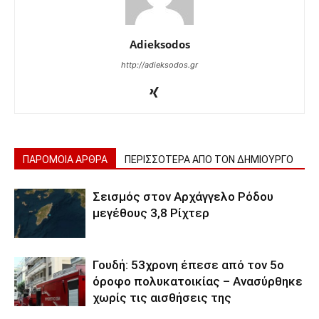
Adieksodos
http://adieksodos.gr
ΠΑΡΟΜΟΙΑ ΑΡΘΡΑ
ΠΕΡΙΣΣΟΤΕΡΑ ΑΠΟ ΤΟΝ ΔΗΜΙΟΥΡΓΟ
Σεισμός στον Αρχάγγελο Ρόδου
μεγέθους 3,8 Ρίχτερ
Γουδή: 53χρονη έπεσε από τον 5ο
όροφο πολυκατοικίας – Ανασύρθηκε
χωρίς τις αισθήσεις της