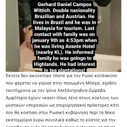
Έκτοτε δεν ακούστηκε τίποτε για τον Ρώσο κατάσκοπο
που φέρεται να γύρισε στην παγωμένη Μόσχα, σχεδόν
ταυτόχρονα με την Ιρίνα Αλεξάντροβνα-Σμίρεβα.
Αμφότεροι έχουν «καεί» όπως λένε στους κύκλους των
μυστικών υπηρεσιών ως επιχειρησιακοί πράκτορες κάτι
που θα κοστίσει στην Ρωσική κυβέρνηση περί τα δέκα
εκατομμύρια ευρώ συνολικά καθώς το κόστος για την