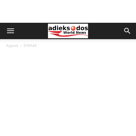
Αρχική
ΕΛΛΑΔΑ