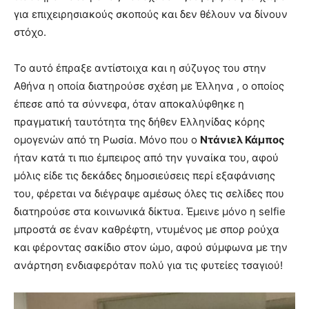
για επιχειρησιακούς σκοπούς και δεν θέλουν να δίνουν
στόχο.
Το αυτό έπραξε αντίστοιχα και η σύζυγος του στην
Αθήνα η οποία διατηρούσε σχέση με Έλληνα , ο οποίος
έπεσε από τα σύννεφα, όταν αποκαλύφθηκε η
πραγματική ταυτότητα της δήθεν Ελληνίδας κόρης
ομογενών από τη Ρωσία. Μόνο που ο
Ντάνιελ Κάμπος
ήταν κατά τι πιο έμπειρος από την γυναίκα του, αφού
μόλις είδε τις δεκάδες δημοσιεύσεις περί εξαφάνισης
του, φέρεται να διέγραψε αμέσως όλες τις σελίδες που
διατηρούσε στα κοινωνικά δίκτυα. Έμεινε μόνο η selfie
μπροστά σε έναν καθρέφτη, ντυμένος με σπορ ρούχα
και φέροντας σακίδιο στον ώμο, αφού σύμφωνα με την
ανάρτηση ενδιαφερόταν πολύ για τις φυτείες τσαγιού!