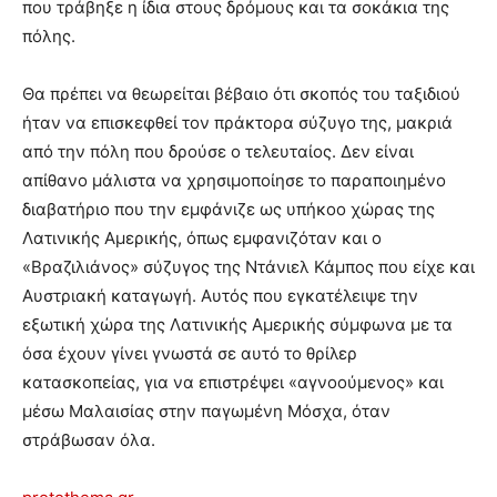
που τράβηξε η ίδια στους δρόμους και τα σοκάκια της
πόλης.
Θα πρέπει να θεωρείται βέβαιο ότι σκοπός του ταξιδιού
ήταν να επισκεφθεί τον πράκτορα σύζυγο της, μακριά
από την πόλη που δρούσε ο τελευταίος. Δεν είναι
απίθανο μάλιστα να χρησιμοποίησε το παραποιημένο
διαβατήριο που την εμφάνιζε ως υπήκοο χώρας της
Λατινικής Αμερικής, όπως εμφανιζόταν και ο
«Βραζιλιάνος» σύζυγος της Ντάνιελ Κάμπος που είχε και
Αυστριακή καταγωγή. Αυτός που εγκατέλειψε την
εξωτική χώρα της Λατινικής Αμερικής σύμφωνα με τα
όσα έχουν γίνει γνωστά σε αυτό το θρίλερ
κατασκοπείας, για να επιστρέψει «αγνοούμενος» και
μέσω Μαλαισίας στην παγωμένη Μόσχα, όταν
στράβωσαν όλα.