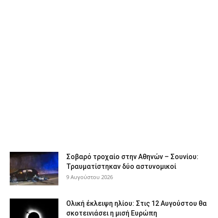
Σοβαρό τροχαίο στην Αθηνών – Σουνίου:
Τραυματίστηκαν δύο αστυνομικοί
9 Αυγούστου 2026
Ολική έκλειψη ηλίου: Στις 12 Αυγούστου θα
σκοτεινιάσει η μισή Ευρώπη