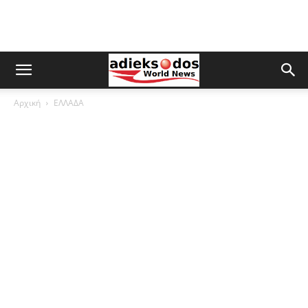
Αρχική
ΕΛΛΑΔΑ