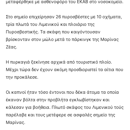
μεταφέρθηκε με ασθενοφόρο του ΕΚΑΒ στο νοσοκομείο.
Στο σημείο επιχείρησαν 26 πυροσβέστες με 10 οχήματα,
τρία πλωτά του Λιμενικού και πλοιάριο της
Πυροσβεστικής. Τα σκάφη που καιγόντουσαν
βρίσκονταν στον μώλο μετά το πάρκινγκ της Μαρίνας
Ζέας.
Η πυρκαγιά ξεκίνησε αρχικά από τουριστικό πλοίο.
Μέχρι τώρα δεν έχουν ακόμη προσδιοριστεί τα αίτια που
την προκάλεσε.
Οι καπνοί ήταν τόσο έντονοι που δέκα άτομα τα οποία
έκαναν βόλτα στην προβλήτα εγκλωβίστηκαν και
κάλεσαν για βοήθεια. Πλωτό σκάφος του Λιμενικού τούς
παρέλαβε και τους μετέφερε σε ασφαλές σημείο της
Μαρίνας.