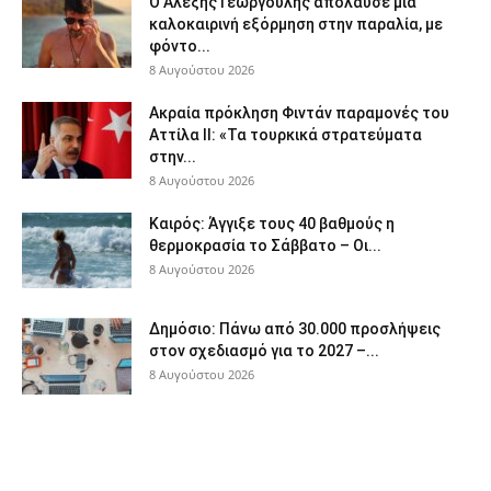
Ο Αλέξης Γεωργούλης απόλαυσε μια
καλοκαιρινή εξόρμηση στην παραλία, με
φόντο...
8 Αυγούστου 2026
Ακραία πρόκληση Φιντάν παραμονές του
Αττίλα ΙΙ: «Τα τουρκικά στρατεύματα
στην...
8 Αυγούστου 2026
Καιρός: Άγγιξε τους 40 βαθμούς η
θερμοκρασία το Σάββατο – Οι...
8 Αυγούστου 2026
Δημόσιο: Πάνω από 30.000 προσλήψεις
στον σχεδιασμό για το 2027 –...
8 Αυγούστου 2026