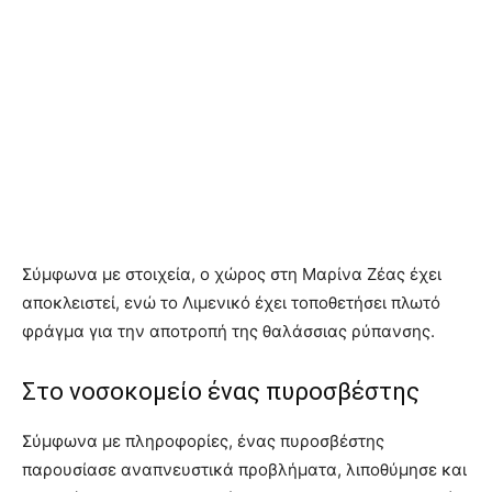
Σύμφωνα με στοιχεία, ο χώρος στη Μαρίνα Ζέας έχει
αποκλειστεί, ενώ το Λιμενικό έχει τοποθετήσει πλωτό
φράγμα για την αποτροπή της θαλάσσιας ρύπανσης.
Στο νοσοκομείο ένας πυροσβέστης
Σύμφωνα με πληροφορίες, ένας πυροσβέστης
παρουσίασε αναπνευστικά προβλήματα, λιποθύμησε και