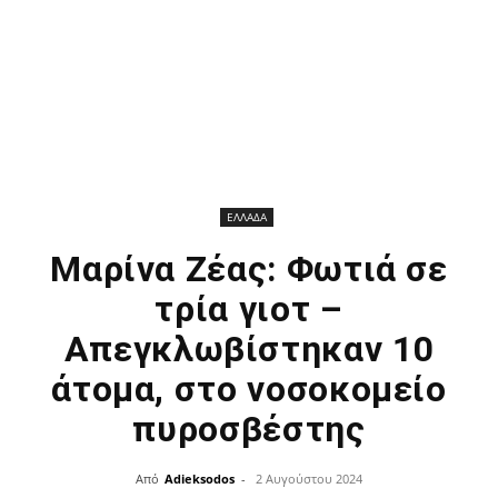
ΕΛΛΑΔΑ
Μαρίνα Ζέας: Φωτιά σε
τρία γιοτ –
Απεγκλωβίστηκαν 10
άτομα, στο νοσοκομείο
πυροσβέστης
Από
Adieksodos
-
2 Αυγούστου 2024