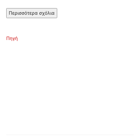
Περισσότερα σχόλια
Πηγή