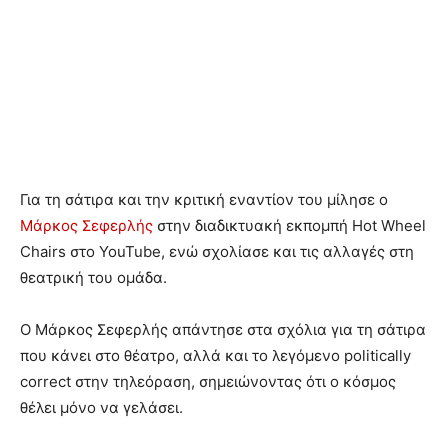
Για τη σάτιρα και την κριτική εναντίον του μίλησε ο
Μάρκος Σεφερλής
στην διαδικτυακή εκπομπή Hot Wheel
Chairs στο YouTube, ενώ σχολίασε και τις αλλαγές στη
θεατρική του ομάδα.
Ο Μάρκος Σεφερλής απάντησε στα σχόλια για τη σάτιρα
που κάνει στο θέατρο, αλλά και το λεγόμενο politically
correct στην τηλεόραση, σημειώνοντας ότι ο κόσμος
θέλει μόνο να γελάσει.