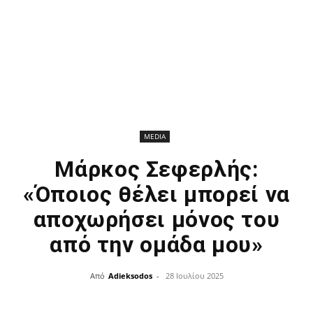
MEDIA
Μάρκος Σεφερλής:
«Όποιος θέλει μπορεί να
αποχωρήσει μόνος του
από την ομάδα μου»
Από
Adieksodos
-
28 Ιουλίου 2025