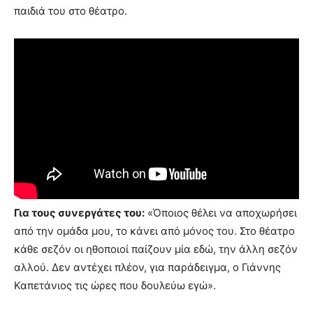
παιδιά του στο θέατρο.
Για τους συνεργάτες του:
«Όποιος θέλει να αποχωρήσει
από την ομάδα μου, το κάνει από μόνος του. Στο θέατρο
κάθε σεζόν οι ηθοποιοί παίζουν μία εδώ, την άλλη σεζόν
αλλού. Δεν αντέχει πλέον, για παράδειγμα, ο Γιάννης
Καπετάνιος τις ώρες που δουλεύω εγώ».