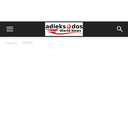
Αρχική
MEDIA