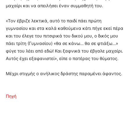
μαχαίρι και να απειλήσει έναν συμμαθητή του.
«Τον έβριζε λεκτικά, αυτό το παιδί πάει πρώτη
γυμνασίου και στα καλά καθούμενα κάτι πήγε εκεί πέρα
και του έλεγε του πιτσιρικά του δικού μου, ο δικός μου
πάει τρίτη (Γυμνασίου) «θα σε κάνω… θα σε φτιάξω…»
φύγε του λέει από εδώ! Και ξαφνικά του έβγαλε μαχαίρι.
Αυτός έχει εξαφανιστεί», είπε ο πατέρας του θύματος.
Μέχρι στιγμής ο ανήλικος δράστης παραμένει άφαντος.
Πηγή