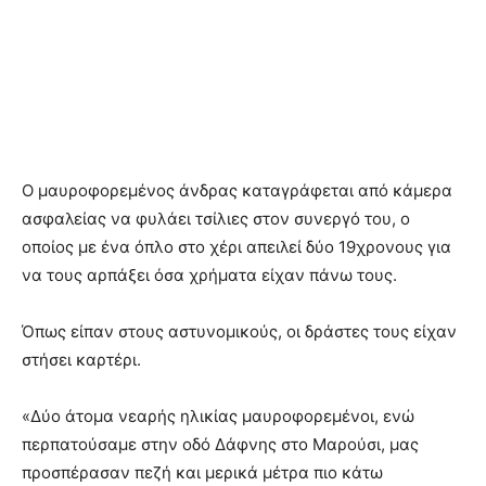
Ο μαυροφορεμένος άνδρας καταγράφεται από κάμερα
ασφαλείας να φυλάει τσίλιες στον συνεργό του, ο
οποίος με ένα όπλο στο χέρι απειλεί δύο 19χρονους για
να τους αρπάξει όσα χρήματα είχαν πάνω τους.
Όπως είπαν στους αστυνομικούς, οι δράστες τους είχαν
στήσει καρτέρι.
«Δύο άτομα νεαρής ηλικίας μαυροφορεμένοι, ενώ
περπατούσαμε στην οδό Δάφνης στο Μαρούσι, μας
προσπέρασαν πεζή και μερικά μέτρα πιο κάτω