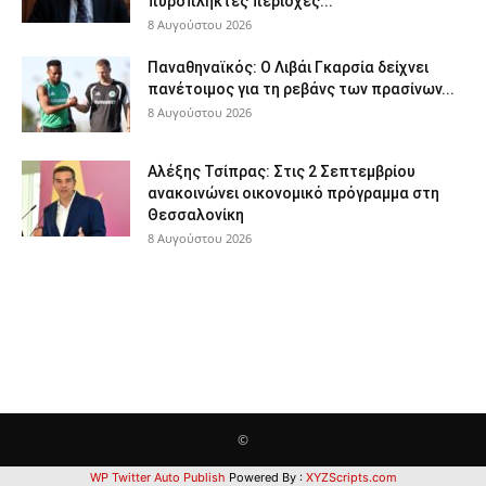
πυρόπληκτες περιοχές...
8 Αυγούστου 2026
Παναθηναϊκός: Ο Λιβάι Γκαρσία δείχνει
πανέτοιμος για τη ρεβάνς των πρασίνων...
8 Αυγούστου 2026
Αλέξης Τσίπρας: Στις 2 Σεπτεμβρίου
ανακοινώνει οικονομικό πρόγραμμα στη
Θεσσαλονίκη
8 Αυγούστου 2026
©
WP Twitter Auto Publish
Powered By :
XYZScripts.com