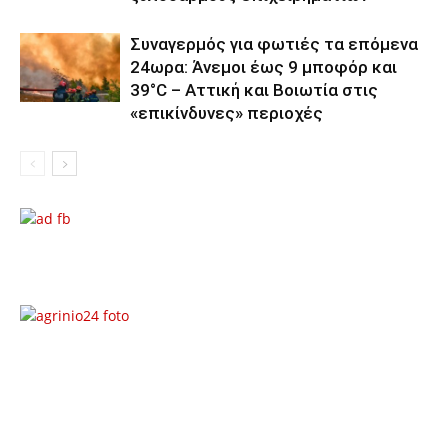
Συναγερμός για φωτιές τα επόμενα
24ωρα: Άνεμοι έως 9 μποφόρ και
39°C – Αττική και Βοιωτία στις
«επικίνδυνες» περιοχές