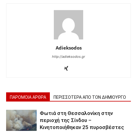
Adieksodos
http://adieksodos.gr
ΠΑΡΟΜΟΙΑ ΑΡΘΡΑ
ΠΕΡΙΣΣΟΤΕΡΑ ΑΠΟ ΤΟΝ ΔΗΜΙΟΥΡΓΟ
Φωτιά στη Θεσσαλονίκη στην
περιοχή της Σίνδου –
Κινητοποιήθηκαν 25 πυροσβέστες