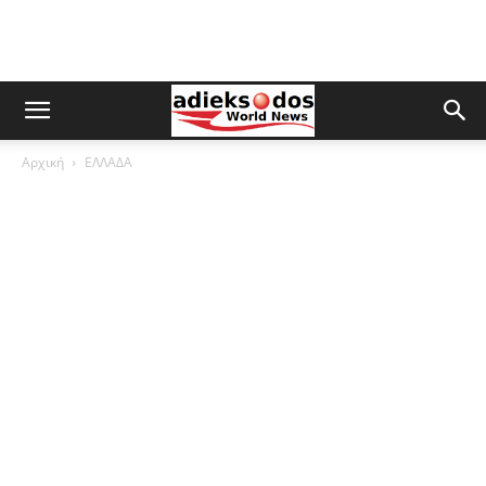
Αρχική
ΕΛΛΑΔΑ