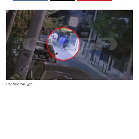
Capture 240.jpg