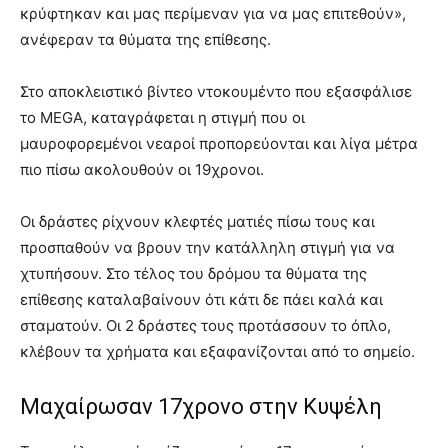
κρύφτηκαν και μας περίμεναν για να μας επιτεθούν»,
ανέφεραν τα θύματα της επίθεσης.
Στο αποκλειστικό βίντεο ντοκουμέντο που εξασφάλισε
το MEGA, καταγράφεται η στιγμή που οι
μαυροφορεμένοι νεαροί προπορεύονται και λίγα μέτρα
πιο πίσω ακολουθούν οι 19χρονοι.
Οι δράστες ρίχνουν κλεφτές ματιές πίσω τους και
προσπαθούν να βρουν την κατάλληλη στιγμή για να
χτυπήσουν. Στο τέλος του δρόμου τα θύματα της
επίθεσης καταλαβαίνουν ότι κάτι δε πάει καλά και
σταματούν. Οι 2 δράστες τους προτάσσουν το όπλο,
κλέβουν τα χρήματα και εξαφανίζονται από το σημείο.
Μαχαίρωσαν 17χρονο στην Κυψέλη