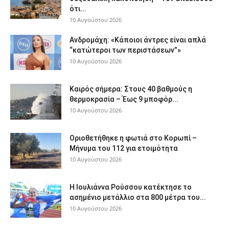
ότι...
10 Αυγούστου 2026
Ανδρομάχη: «Κάποιοι άντρες είναι απλά
“κατώτεροι των περιστάσεων”»
10 Αυγούστου 2026
Καιρός σήμερα: Στους 40 βαθμούς η
θερμοκρασία – Έως 9 μποφόρ...
10 Αυγούστου 2026
Οριοθετήθηκε η φωτιά στο Κορωπί –
Μήνυμα του 112 για ετοιμότητα
10 Αυγούστου 2026
Η Ιουλιάννα Ρούσσου κατέκτησε το
ασημένιο μετάλλιο στα 800 μέτρα του...
10 Αυγούστου 2026