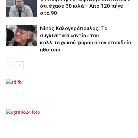
ότι έχασε 30 κιλά – Από 120 πήγε
στα 90
Νίκος Καλογερόπουλος: Τα
συγκινητικά «αντίο» του
καλλιτεχνικού χώρου στον σπουδαίο
ηθοποιό