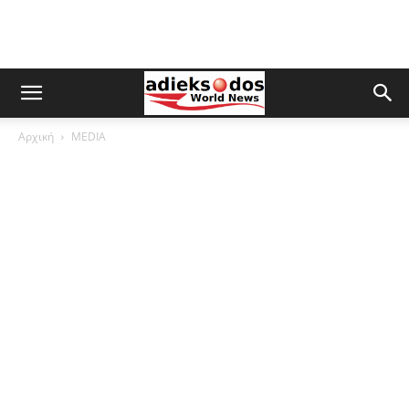
Αρχική
MEDIA