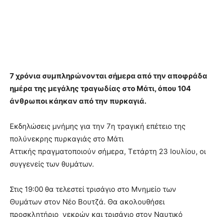
7 χρόνια συμπληρώνονται σήμερα από την αποφράδα
ημέρα της μεγάλης τραγωδίας στο Μάτι, όπου 104
άνθρωποι κάηκαν από την πυρκαγιά.
Εκδηλώσεις μνήμης για την 7η τραγική επέτειο της
πολύνεκρης πυρκαγιάς στο Μάτι
Αττικής πραγματοποιούν σήμερα, Τετάρτη 23 Ιουλίου, οι
συγγενείς των θυμάτων.
Στις 19:00 θα τελεστεί τρισάγιο στο Μνημείο των
Θυμάτων στον Νέο Βουτζά. Θα ακολουθήσει
προσκλητήριο νεκρών και τρισάγιο στον Ναυτικό