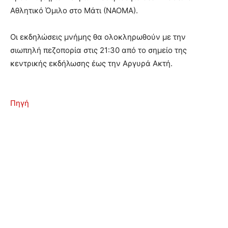
Αθλητικό Όμιλο στο Μάτι (ΝΑΟΜΑ).
Οι εκδηλώσεις μνήμης θα ολοκληρωθούν με την
σιωπηλή πεζοπορία στις 21:30 από το σημείο της
κεντρικής εκδήλωσης έως την Αργυρά Ακτή.
Πηγή