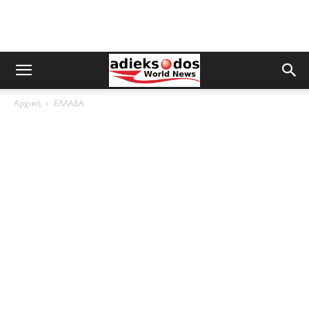
Αρχική
ΕΛΛΑΔΑ