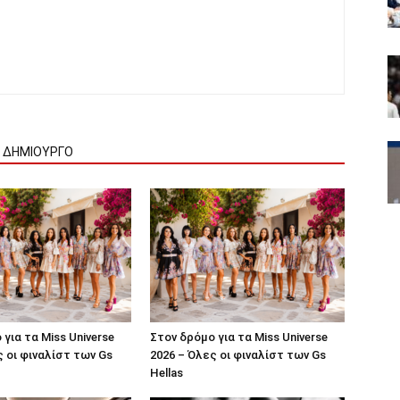
Ν ΔΗΜΙΟΥΡΓΟ
για τα Miss Universe
Στον δρόμο για τα Miss Universe
ς οι φιναλίστ των Gs
2026 – Όλες οι φιναλίστ των Gs
Hellas