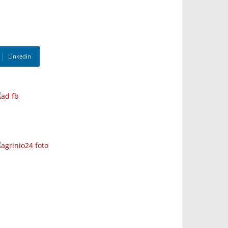
Linkedin