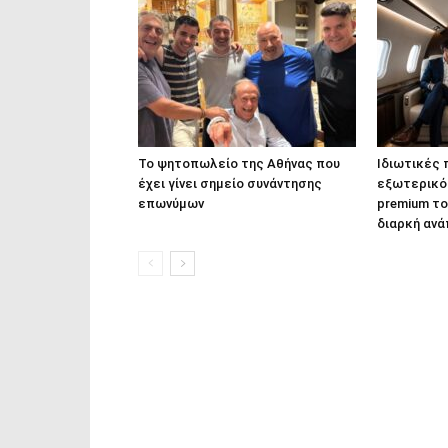
Το ψητοπωλείο της Αθήνας που
Ιδιωτικές 
έχει γίνει σημείο συνάντησης
εξωτερικό κ
επωνύμων
premium το
διαρκή ανά