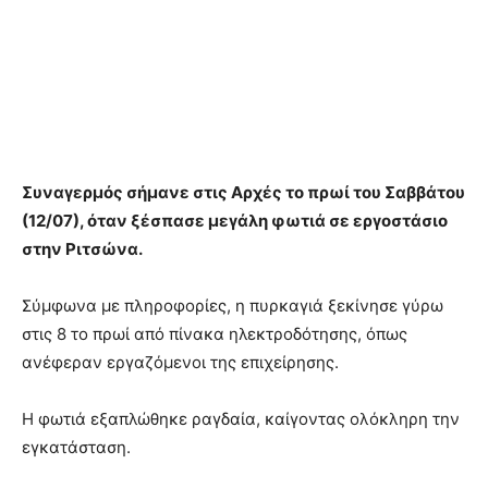
Συναγερμός σήμανε στις Αρχές το πρωί του Σαββάτου
(12/07), όταν ξέσπασε μεγάλη φωτιά σε εργοστάσιο
στην Ριτσώνα.
Σύμφωνα με πληροφορίες, η πυρκαγιά ξεκίνησε γύρω
στις 8 το πρωί από πίνακα ηλεκτροδότησης, όπως
ανέφεραν εργαζόμενοι της επιχείρησης.
Η φωτιά εξαπλώθηκε ραγδαία, καίγοντας ολόκληρη την
εγκατάσταση.