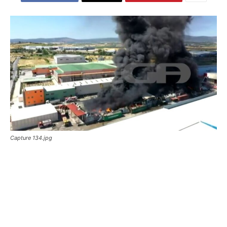
Capture 134.jpg