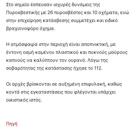
Στο σημείο έσπευσαν ισχυρές δυνάμεις της
Πυροσβεστικής με 26 πυροσβέστες και 10 οχήματα, ενώ
στην επιχείρηση κατάσβεσης συμμετέχει και ειδικό
βραχιονοφόρο όχημα.
Η ατμόσφαιρα στην περιοχή είναι αποπνικτική, με
έντονη οσμή καμένου πλαστικού και πυκνούς μαύρους
καπνούς να καλύπτουν τον ουρανό. Λόγω της
σοβαρότητας της κατάστασης ήχησε το 112.
Οι αρχές βρίσκονται σε αυξημένη επιφυλακή, καθώς
κοντά στις εγκαταστάσεις που φλέγονται υπάρχει
οικιστικός ιστός.
Πηγή