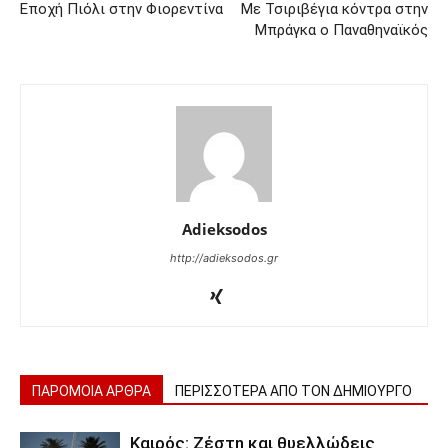
Εποχή Πιόλι στην Φιορεντίνα
Με Τσιριβέγια κόντρα στην
Μπράγκα ο Παναθηναϊκός
Adieksodos
http://adieksodos.gr
ΠΑΡΟΜΟΙΑ ΑΡΘΡΑ
ΠΕΡΙΣΣΟΤΕΡΑ ΑΠΟ ΤΟΝ ΔΗΜΙΟΥΡΓΟ
Καιρός: Ζέστη και θυελλώδεις