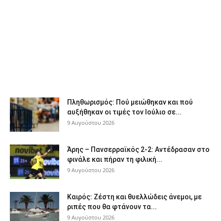
Πληθωρισμός: Πού μειώθηκαν και πού
αυξήθηκαν οι τιμές τον Ιούλιο σε...
9 Αυγούστου 2026
Άρης – Πανσερραϊκός 2-2: Αντέδρασαν στο
φινάλε και πήραν τη φιλική...
9 Αυγούστου 2026
Καιρός: Ζέστη και θυελλώδεις άνεμοι, με
ριπές που θα φτάνουν τα...
9 Αυγούστου 2026