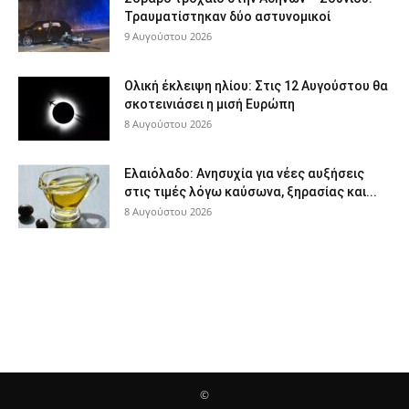
Τραυματίστηκαν δύο αστυνομικοί
9 Αυγούστου 2026
Ολική έκλειψη ηλίου: Στις 12 Αυγούστου θα
σκοτεινιάσει η μισή Ευρώπη
8 Αυγούστου 2026
Ελαιόλαδο: Ανησυχία για νέες αυξήσεις
στις τιμές λόγω καύσωνα, ξηρασίας και...
8 Αυγούστου 2026
©