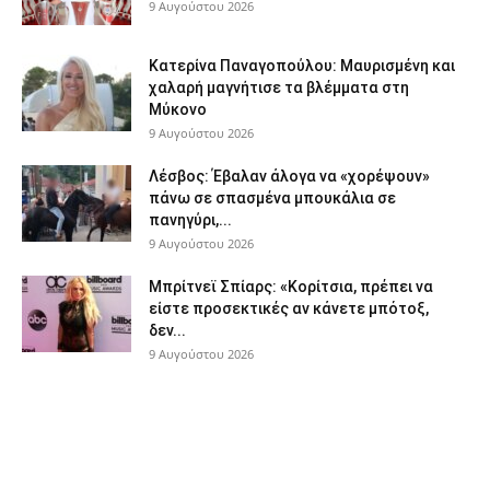
9 Αυγούστου 2026
Κατερίνα Παναγοπούλου: Μαυρισμένη και
χαλαρή μαγνήτισε τα βλέμματα στη
Μύκονο
9 Αυγούστου 2026
Λέσβος: Έβαλαν άλογα να «χορέψουν»
πάνω σε σπασμένα μπουκάλια σε
πανηγύρι,...
9 Αυγούστου 2026
Μπρίτνεϊ Σπίαρς: «Κορίτσια, πρέπει να
είστε προσεκτικές αν κάνετε μπότοξ,
δεν...
9 Αυγούστου 2026