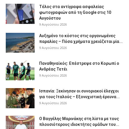
Τέλος στα αντίγραφα ασφαλείας
φωτογραφιών από τη Google στις 10
Αυγούστου
9 Αυγούστου 2026
Αυξημένο το κόστος στις οργανωμένες
παραλίες – Πόσα χρήματα χρειάζεται μία...
9 Αυγούστου 2026
Παναθηναϊκός: Επέστρεψε στο Κορωπί ο
Ανδρέας Τετέι
9 Αυγούστου 2026
Ισπανία: Ξεκίνησαν οι συνοριακοί έλεγχοι
για τους Ιταλούς – Εξονυχιστική έρευνα...
9 Αυγούστου 2026
Ο Βαγγέλης Μαρινάκης στη λίστα με τους
πλουσιότερους ιδιοκτήτες ομάδων του...