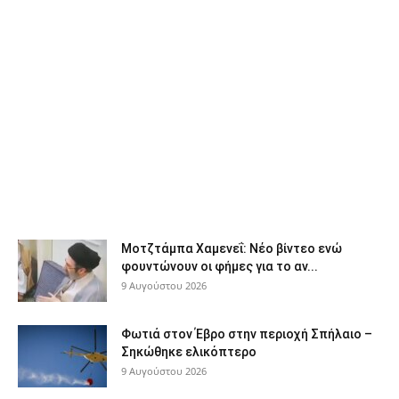
Μοτζτάμπα Χαμενεΐ: Νέο βίντεο ενώ
φουντώνουν οι φήμες για το αν...
9 Αυγούστου 2026
Φωτιά στον Έβρο στην περιοχή Σπήλαιο –
Σηκώθηκε ελικόπτερο
9 Αυγούστου 2026