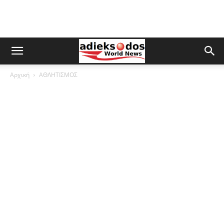
Αρχική
ΑΘΛΗΤΙΣΜΟΣ