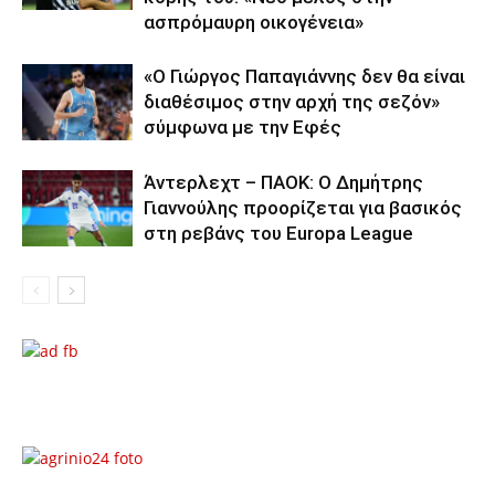
ασπρόμαυρη οικογένεια»
«Ο Γιώργος Παπαγιάννης δεν θα είναι
διαθέσιμος στην αρχή της σεζόν»
σύμφωνα με την Εφές
Άντερλεχτ – ΠΑΟΚ: Ο Δημήτρης
Γιαννούλης προορίζεται για βασικός
στη ρεβάνς του Europa League