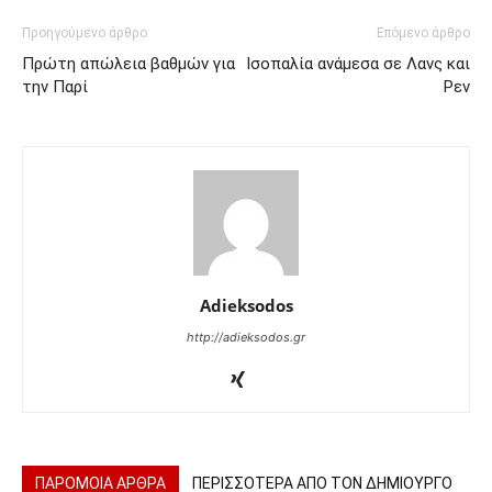
Προηγούμενο άρθρο
Επόμενο άρθρο
Πρώτη απώλεια βαθμών για
Ισοπαλία ανάμεσα σε Λανς και
την Παρί
Ρεν
Adieksodos
http://adieksodos.gr
ΠΑΡΟΜΟΙΑ ΑΡΘΡΑ
ΠΕΡΙΣΣΟΤΕΡΑ ΑΠΟ ΤΟΝ ΔΗΜΙΟΥΡΓΟ