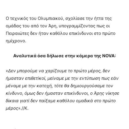
Ο τεχνικός του Ολυμπιακού, σχολίασε την ήττα της
ομάδας του από τον Άρη, υπογραμμίζοντας πως οι
Πειραιώτες δεν ήταν καθόλου επικίνδυνοι στο πρώτο
ημίχρονο.
Αναλυτικά όσα δήλωσε στην κάμερα της NOVA:
«Δεν μπορούμε να χαρίζουμε το πρώτο μέρος, δεν
ήμασταν επιθετiκοί, μείναμε με την εντύπωση πως εάν
μέναμε με την κατοχή, τότε θα δημιουργούσαμε τον
κίνδυνο, όμως δεν ήμασταν επικίνδυνοι, ο Άρης νίκησε
δίκαια γιατί δεν παίξαμε καθόλου ομαδικά στο πρώτο
μέρος»
.//Κ.