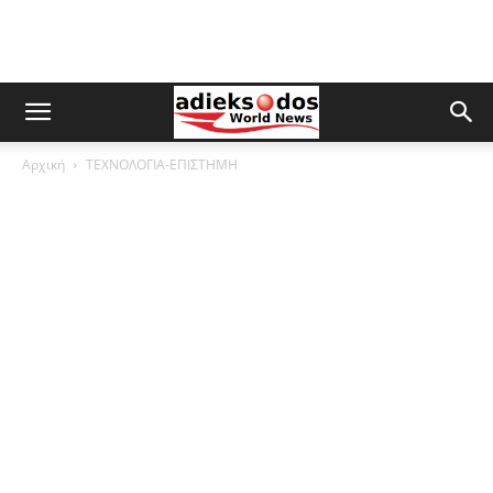
Αρχική
ΤΕΧΝΟΛΟΓΙΑ-ΕΠΙΣΤΗΜΗ