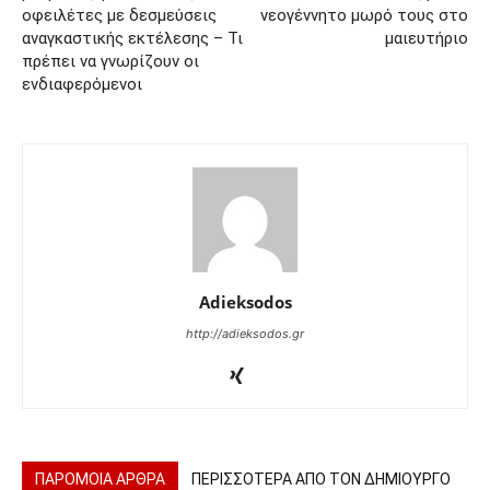
οφειλέτες με δεσμεύσεις
νεογέννητο μωρό τους στο
αναγκαστικής εκτέλεσης – Τι
μαιευτήριο
πρέπει να γνωρίζουν οι
ενδιαφερόμενοι
Adieksodos
http://adieksodos.gr
ΠΑΡΟΜΟΙΑ ΑΡΘΡΑ
ΠΕΡΙΣΣΟΤΕΡΑ ΑΠΟ ΤΟΝ ΔΗΜΙΟΥΡΓΟ