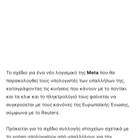
Το σχέδιο για ένα νέο λογισμικό της
Meta
που θα
παρακολουθεί τους υπολογιστές των υπαλλήλων της,
καταγράφοντας τις κινήσεις που κάνουν με το ποντίκι
και τα κλικ και το πληκτρολόγιό τους φαίνεται να
συγκρούεται με τους κανόνες της Ευρωπαϊκής Ένωσης,
σύμφωνα με το Reuters.
Πρόκειται για το σχέδιο συλλογής στοιχείων σχετικά με
τη χρήση υπολογιστών από υπαλλήλους για την