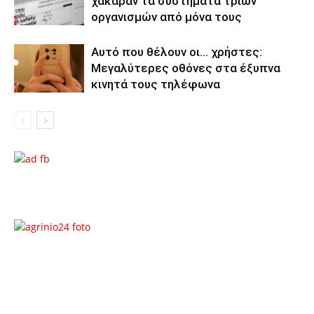
χάκαραν τα συστήματα τριών
οργανισμών από μόνα τους
Αυτό που θέλουν οι… χρήστες:
Μεγαλύτερες οθόνες στα έξυπνα
κινητά τους τηλέφωνα