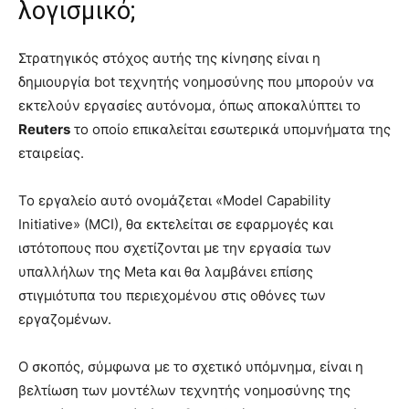
λογισμικό;
Στρατηγικός στόχος αυτής της κίνησης είναι η
δημιουργία bot τεχνητής νοημοσύνης που μπορούν να
εκτελούν εργασίες αυτόνομα, όπως αποκαλύπτει το
Reuters
το οποίο επικαλείται εσωτερικά υπομνήματα της
εταιρείας.
Το εργαλείο αυτό ονομάζεται «Model Capability
Initiative» (MCI), θα εκτελείται σε εφαρμογές και
ιστότοπους που σχετίζονται με την εργασία των
υπαλλήλων της Meta και θα λαμβάνει επίσης
στιγμιότυπα του περιεχομένου στις οθόνες των
εργαζομένων.
Ο σκοπός, σύμφωνα με το σχετικό υπόμνημα, είναι η
βελτίωση των μοντέλων τεχνητής νοημοσύνης της