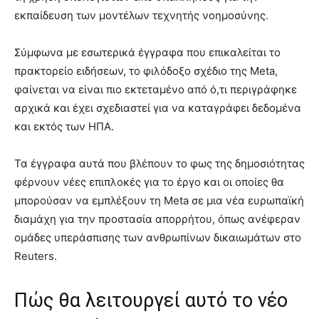
εκπαίδευση των μοντέλων τεχνητής νοημοσύνης.
Σύμφωνα με εσωτερικά έγγραφα που επικαλείται το
πρακτορείο ειδήσεων, το φιλόδοξο σχέδιο της Meta,
φαίνεται να είναι πιο εκτεταμένο από ό,τι περιγράφηκε
αρχικά και έχει σχεδιαστεί για να καταγράφει δεδομένα
και εκτός των ΗΠΑ.
Τα έγγραφα αυτά που βλέπουν το φως της δημοσιότητας
φέρνουν νέες επιπλοκές για το έργο και οι οποίες θα
μπορούσαν να εμπλέξουν τη Meta σε μια νέα ευρωπαϊκή
διαμάχη για την προστασία απορρήτου, όπως ανέφεραν
ομάδες υπεράσπισης των ανθρωπίνων δικαιωμάτων στο
Reuters.
Πώς θα λειτουργεί αυτό το νέο