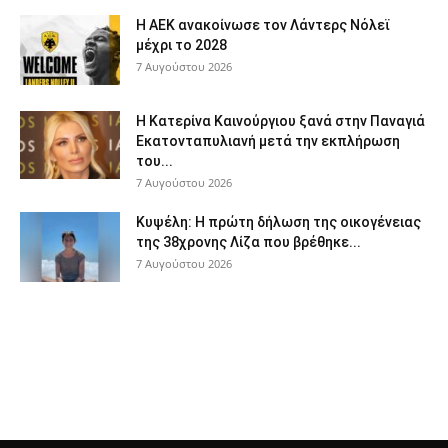
Η ΑΕΚ ανακοίνωσε τον Λάντερς Νόλεϊ
μέχρι το 2028
7 Αυγούστου 2026
Η Κατερίνα Καινούργιου ξανά στην Παναγιά
Εκατονταπυλιανή μετά την εκπλήρωση
του...
7 Αυγούστου 2026
Κυψέλη: Η πρώτη δήλωση της οικογένειας
της 38χρονης Λίζα που βρέθηκε...
7 Αυγούστου 2026