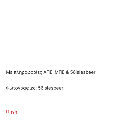
Με πληροφορίες ΑΠΕ-ΜΠΕ & 56islesbeer
Φωτογραφίες: 56islesbeer
Πηγή