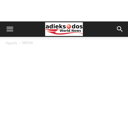
Αρχική
MEDIA