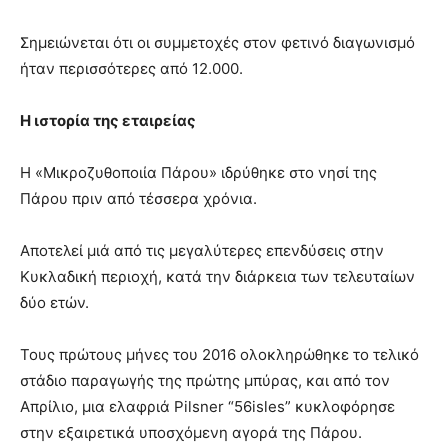
Σημειώνεται ότι οι συμμετοχές στον φετινό διαγωνισμό
ήταν περισσότερες από 12.000.
Η ιστορία της εταιρείας
Η «Μικροζυθοποιία Πάρου» ιδρύθηκε στο νησί της
Πάρου πριν από τέσσερα χρόνια.
Αποτελεί μιά από τις μεγαλύτερες επενδύσεις στην
Κυκλαδική περιοχή, κατά την διάρκεια των τελευταίων
δύο ετών.
Τους πρώτους μήνες του 2016 ολοκληρώθηκε το τελικό
στάδιο παραγωγής της πρώτης μπύρας, και από τον
Απρίλιο, μια ελαφριά Pilsner “56isles” κυκλοφόρησε
στην εξαιρετικά υποσχόμενη αγορά της Πάρου.