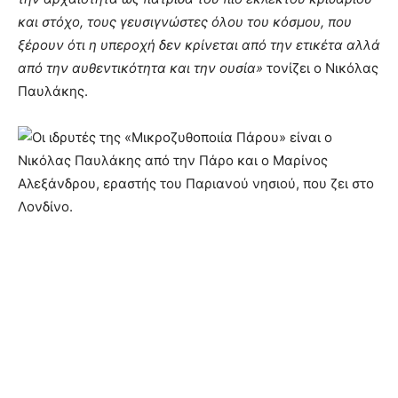
και στόχο, τους γευσιγνώστες όλου του κόσμου, που
ξέρουν ότι η υπεροχή δεν κρίνεται από την ετικέτα αλλά
από την αυθεντικότητα και την ουσία»
τονίζει ο Νικόλας
Παυλάκης.