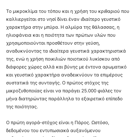
Το μικροκλίμα του τόπου και η χρήση του κριθαριού που
καλλιεργείται στο νησί δίνει έναν ιδιαίτερο γευστικό
χαρακτήρα στην μπύρα. Η αλμύρα της θάλασσας, η
ηλιοφάνεια και η ποιότητα των πρώτων υλών που
χρησιμοποιούνται προσθέτουν στην γεύση,
αναδυκνύοντας τα ιδιαίτερα γευστικά χαρακτηριστικά
της, ενώ η χρήση ποικιλιών ποιοτικού λυκίσκου από
διάφορες χώρες αλλά και βύνης με έντονα αρωματικό
και γευστικό χαρακτήρα αναδεικνύουν τα επιμέρους
συστατικά της συνταγής. Ο πρώτος στόχος της
μικροζυθοποιίας είναι να παράγει 25.000 φιάλες τον
μήνα διατηρώντας παράλληλα το εξαιρετικό επίπεδο
της ποιότητας.
Ο πρώτη αγορά-στόχος είναι η Πάρος. Ωστόσο,
δεδομένου του εντυπωσιακά αυξανόμενου