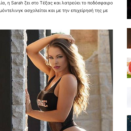
α, η Sarah ζει στο Τέξας και λατρεύει το ποδόσφαιρο
μόντελινγκ ασχολείται και με την επιχείρησή της με