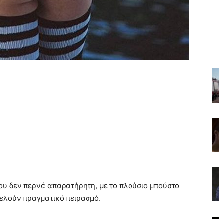
που δεν περνά απαρατήρητη, με το πλούσιο μπούστο
τελούν πραγματικό πειρασμό.