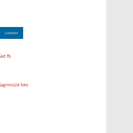
Linkedin