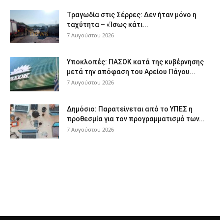
Τραγωδία στις Σέρρες: Δεν ήταν μόνο η
ταχύτητα – «Ίσως κάτι...
7 Αυγούστου 2026
Υποκλοπές: ΠΑΣΟΚ κατά της κυβέρνησης
μετά την απόφαση του Αρείου Πάγου...
7 Αυγούστου 2026
Δημόσιο: Παρατείνεται από το ΥΠΕΣ η
προθεσμία για τον προγραμματισμό των...
7 Αυγούστου 2026