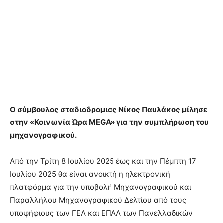
Ο σύμβουλος σταδιοδρομιας Νίκος Παυλάκος μίλησε
στην «Κοινωνία Ώρα MEGA» για την συμπλήρωση του
μηχανογραφικού.
Από την Τρίτη 8 Ιουλίου 2025 έως και την Πέμπτη 17
Ιουλίου 2025 θα είναι ανοικτή η ηλεκτρονική
πλατφόρμα για την υποβολή Μηχανογραφικού και
Παραλλήλου Μηχανογραφικού Δελτίου από τους
υποψήφιους των ΓΕΛ και ΕΠΑΛ των Πανελλαδικών