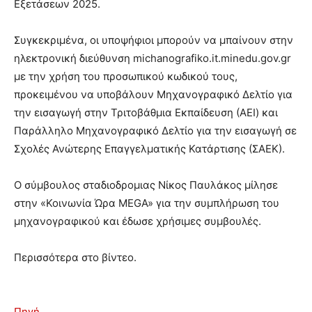
Εξετάσεων 2025.
Συγκεκριμένα, οι υποψήφιοι μπορούν να μπαίνουν στην
ηλεκτρονική διεύθυνση michanografiko.it.minedu.gov.gr
με την χρήση του προσωπικού κωδικού τους,
προκειμένου να υποβάλουν Μηχανογραφικό Δελτίο για
την εισαγωγή στην Τριτοβάθμια Εκπαίδευση (ΑΕΙ) και
Παράλληλο Μηχανογραφικό Δελτίο για την εισαγωγή σε
Σχολές Ανώτερης Επαγγελματικής Κατάρτισης (ΣΑΕΚ).
Ο σύμβουλος σταδιοδρομιας Νίκος Παυλάκος μίλησε
στην «Κοινωνία Ώρα MEGA» για την συμπλήρωση του
μηχανογραφικού και έδωσε χρήσιμες συμβουλές.
Περισσότερα στο βίντεο.
Πηγή