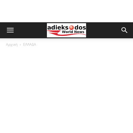
Αρχική
ΕΛΛΑΔΑ