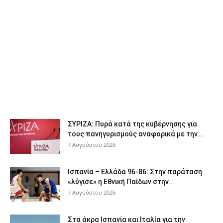
ΣΥΡΙΖΑ: Πυρά κατά της κυβέρνησης για
τους πανηγυρισμούς αναφορικά με την...
7 Αυγούστου 2026
Ισπανία – Ελλάδα 96-86: Στην παράταση
«λύγισε» η Εθνική Παίδων στην...
7 Αυγούστου 2026
Στα άκρα Ισπανία και Ιταλία για την