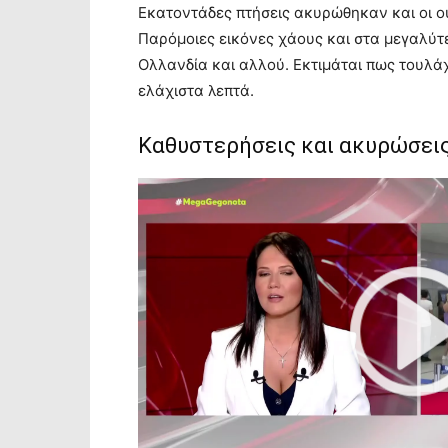
Εκατοντάδες πτήσεις ακυρώθηκαν και οι ο
Παρόμοιες εικόνες χάους και στα μεγαλύτε
Ολλανδία και αλλού. Εκτιμάται πως τουλά
ελάχιστα λεπτά.
Καθυστερήσεις και ακυρώσεις