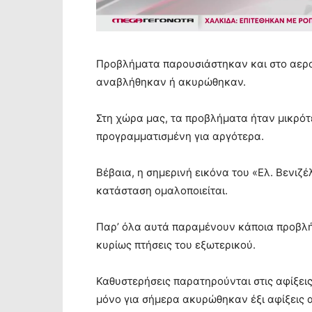
Προβλήματα παρουσιάστηκαν και στο αεροδ
αναβλήθηκαν ή ακυρώθηκαν.
Στη χώρα μας, τα προβλήματα ήταν μικρότ
προγραμματισμένη για αργότερα.
Βέβαια, η σημερινή εικόνα του «Ελ. Βενιζέ
κατάσταση ομαλοποιείται.
Παρ’ όλα αυτά παραμένουν κάποια προβλ
κυρίως πτήσεις του εξωτερικού.
Καθυστερήσεις παρατηρούνται στις αφίξεις
μόνο για σήμερα ακυρώθηκαν έξι αφίξεις α