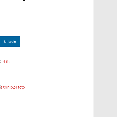
Linkedin