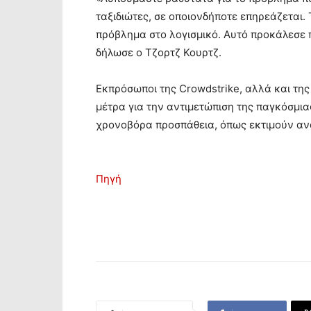
ταξιδιώτες, σε οποιονδήποτε επηρεάζεται.
πρόβλημα στο λογισμικό. Αυτό προκάλεσε 
δήλωσε ο Τζορτζ Κουρτζ.
Εκπρόσωποι της Crowdstrike, αλλά και της 
μέτρα για την αντιμετώπιση της παγκόσμια
χρονοβόρα προσπάθεια, όπως εκτιμούν αν
Πηγή