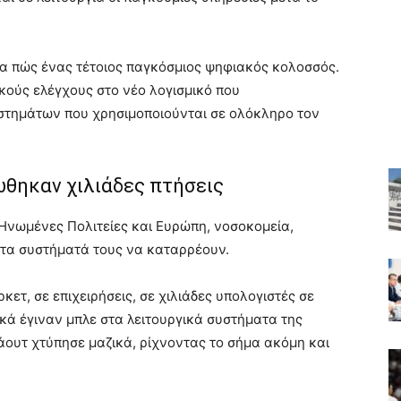
α πώς ένας τέτοιος παγκόσμιος ψηφιακός κολοσσός.
ικούς ελέγχους στο νέο λογισμικό που
στημάτων που χρησιμοποιούνται σε ολόκληρο τον
θηκαν χιλιάδες πτήσεις
 Ηνωμένες Πολιτείες και Ευρώπη, νοσοκομεία,
ν τα συστήματά τους να καταρρέουν.
κετ, σε επιχειρήσεις, σε χιλιάδες υπολογιστές σε
ικά έγιναν μπλε στα λειτουργικά συστήματα της
ουτ χτύπησε μαζικά, ρίχνοντας το σήμα ακόμη και