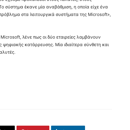
 Το σύστημα έκανε μία αναβάθμιση, η οποία είχε ένα
πρόβλημα στα λειτουργικά συστήματα της Microsoft»,
Microsoft, λένε πως οι δύο εταιρείες λαμβάνουν
ς ψηφιακής κατάρρευσης. Μία ιδιαίτερα σύνθετη και
αλυτές.