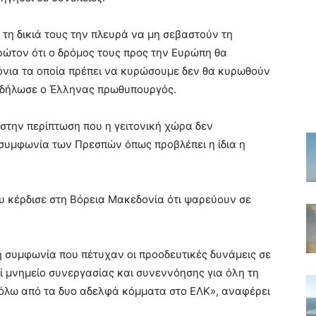
 τη δικιά τους την πλευρά να μη σεβαστούν τη
ώτον ότι ο δρόμος τους προς την Ευρώπη θα
μόνια τα οποία πρέπει να κυρώσουμε δεν θα κυρωθούν
 δήλωσε ο Έλληνας πρωθυπουργός.
στην περίπτωση που η γειτονική χώρα δεν
 συμφωνία των Πρεσπών όπως προβλέπει η ίδια η
υ κέρδισε στη Βόρεια Μακεδονία ότι ψαρεύουν σε
 η συμφωνία που πέτυχαν οι προοδευτικές δυνάμεις σε
ί μνημείο συνεργασίας και συνεννόησης για όλη τη
βόλω από τα δυο αδελφά κόμματα στο ΕΛΚ», αναφέρει