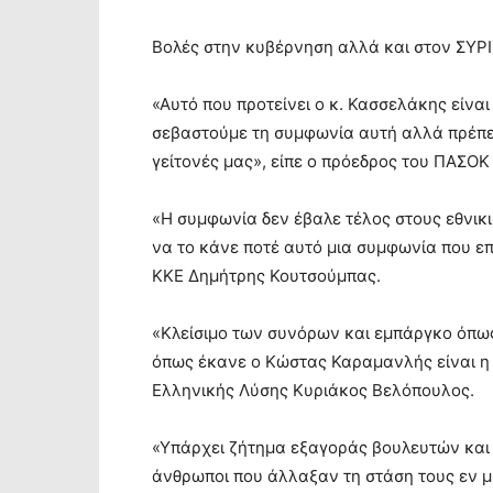
Βολές στην κυβέρνηση αλλά και στον ΣΥΡ
«Αυτό που προτείνει ο κ. Κασσελάκης είνα
σεβαστούμε τη συμφωνία αυτή αλλά πρέπει
γείτονές μας», είπε ο πρόεδρος του ΠΑΣΟ
«Η συμφωνία δεν έβαλε τέλος στους εθνικ
να το κάνε ποτέ αυτό μια συμφωνία που επ
ΚΚΕ Δημήτρης Κουτσούμπας.
«Κλείσιμο των συνόρων και εμπάργκο όπω
όπως έκανε ο Κώστας Καραμανλής είναι η 
Ελληνικής Λύσης Κυριάκος Βελόπουλος.
«Υπάρχει ζήτημα εξαγοράς βουλευτών και 
άνθρωποι που άλλαξαν τη στάση τους εν μί