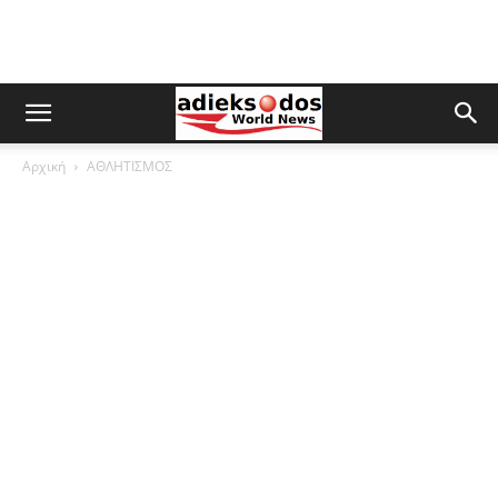
Αρχική
ΑΘΛΗΤΙΣΜΟΣ