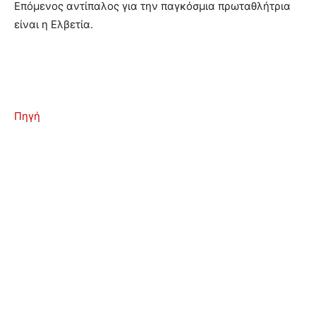
Επόμενος αντίπαλος για την παγκόσμια πρωταθλήτρια
είναι η Ελβετία.
Πηγή