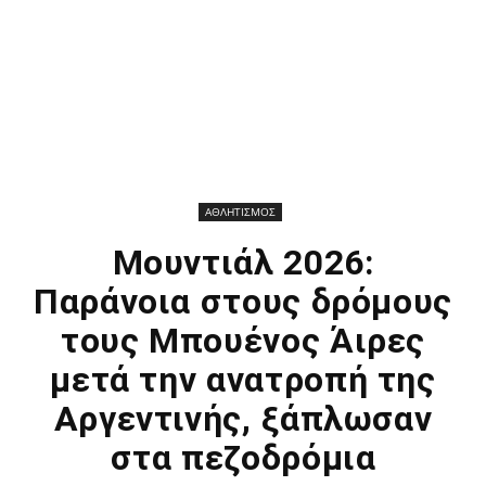
ΑΘΛΗΤΙΣΜΟΣ
Μουντιάλ 2026:
Παράνοια στους δρόμους
τους Μπουένος Άιρες
μετά την ανατροπή της
Αργεντινής, ξάπλωσαν
στα πεζοδρόμια