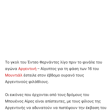
Το γκολ του Έντσο Φερνάντες λίγο πριν το φινάλε του
αγώνα
Αργεντινή
– Αίγυπτος για τη φάση των 16 του
Μουντιάλ
έστειλε στον έβδομο ουρανό τους
Αργεντινούς φιλάθλους.
Οι εικόνες που έρχονται από τους δρόμους του
Μπουένος Αίρες είναι απίστευτες, με τους φίλους της
Αργεντινής να αδυνατούν να πιστέψουν την έκβαση του