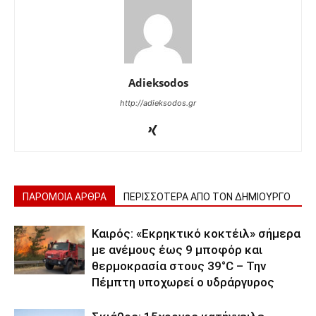
Adieksodos
http://adieksodos.gr
ΠΑΡΟΜΟΙΑ ΑΡΘΡΑ
ΠΕΡΙΣΣΟΤΕΡΑ ΑΠΟ ΤΟΝ ΔΗΜΙΟΥΡΓΟ
Καιρός: «Εκρηκτικό κοκτέιλ» σήμερα
με ανέμους έως 9 μποφόρ και
θερμοκρασία στους 39°C – Την
Πέμπτη υποχωρεί ο υδράργυρος