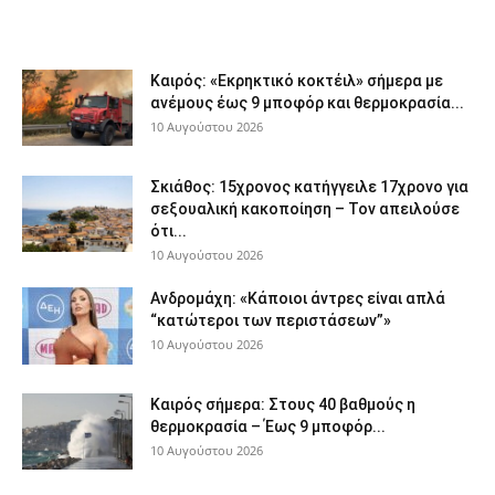
Καιρός: «Εκρηκτικό κοκτέιλ» σήμερα με
ανέμους έως 9 μποφόρ και θερμοκρασία...
10 Αυγούστου 2026
Σκιάθος: 15χρονος κατήγγειλε 17χρονο για
σεξουαλική κακοποίηση – Τον απειλούσε
ότι...
10 Αυγούστου 2026
Ανδρομάχη: «Κάποιοι άντρες είναι απλά
“κατώτεροι των περιστάσεων”»
10 Αυγούστου 2026
Καιρός σήμερα: Στους 40 βαθμούς η
θερμοκρασία – Έως 9 μποφόρ...
10 Αυγούστου 2026