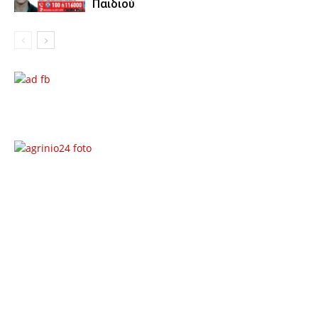
Παιδιού