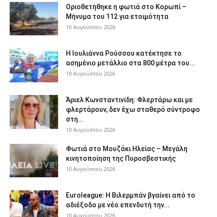
Οριοθετήθηκε η φωτιά στο Κορωπί –
Μήνυμα του 112 για ετοιμότητα
10 Αυγούστου 2026
Η Ιουλιάννα Ρούσσου κατέκτησε το
ασημένιο μετάλλιο στα 800 μέτρα του...
10 Αυγούστου 2026
Άριελ Κωνσταντινίδη: Φλερτάρω και με
φλερτάρουν, δεν έχω σταθερό σύντροφο
στη...
10 Αυγούστου 2026
Φωτιά στο Μουζάκι Ηλείας – Μεγάλη
κινητοποίηση της Πυροσβεστικής
10 Αυγούστου 2026
Euroleague: Η Βιλερμπάν βγαίνει από το
αδιέξοδο με νέο επενδυτή την...
10 Αυγούστου 2026