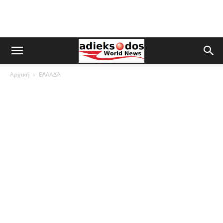
Αρχική
ΕΛΛΑΔΑ