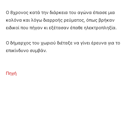
Ο 8χρονος κατά την διάρκεια του αγώνα έπιασε μια
κολόνα και λόγω διαρροής ρεύματος, όπως βρήκαν
ειδικοί που πήγαν κι εξέτασαν έπαθε ηλεκτροπληξία.
Ο δήμαρχος του χωριού διέταξε να γίνει έρευνα για το
επικίνδυνο συμβάν.
Πηγή