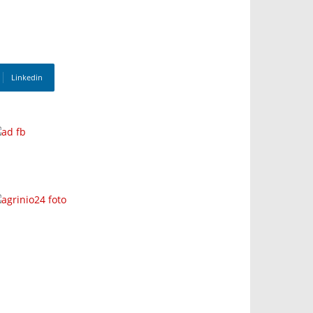
Linkedin