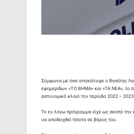
Σύμφωνα με όσα αποκάλυψε ο Βασίλης Λα
εφημερίδων «ΤΟ ΒΗΜΑ» και «ΤΑ ΝΕΑ», το 
αστυνομικό κλοιό την περίοδο 2022 – 2023
Το εν λόγω πρόγραμμα είχε ως σκοπό την
να αποδειχθεί τίποτα σε βάρος του.