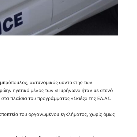
μπρόπουλος, αστυνομικός συντάκτης των
πρώην ηγετικό μέλος των «Πυρήνων» ήταν σε στενό
 στα πλαίσια του προγράμματος «Σκιές» της ΕΛ.ΑΣ.
 εποπτεία του οργανωμένου εγκλήματος, χωρίς όμως