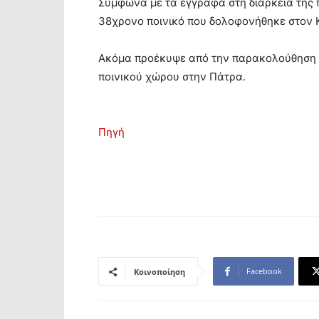
Σύμφωνα με τα έγγραφα στη διάρκεια της 
38χρονο ποινικό που δολοφονήθηκε στον 
Ακόμα προέκυψε από την παρακολούθηση το
ποινικού χώρου στην Πάτρα.
Πηγή
Facebook
Κοινοποίηση