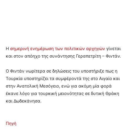
Η
σημερινή ενημέρωση των πολιτικών αρχηγών
γίνεται
και στον απόηχο της συνάντησης Γεραπετρίτη – Φιντάν.
Ο Φιντάν νωρίτερα σε δηλώσεις του υποστήριξε πως η
Τουρκία υποστηρίζει τα συμφέροντά της στο Αιγαίο και
στην Ανατολική Μεσόγειο, ενώ για ακόμη μία φορά
έκανε λόγο για τουρκική μειονότητας σε δυτική Θράκη
και Δωδεκάνησα.
Πηγή