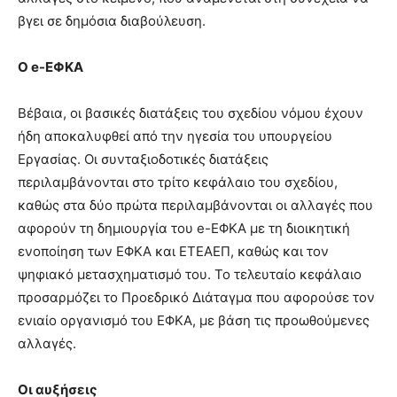
βγει σε δημόσια διαβούλευση.
O e-ΕΦΚΑ
Βέβαια, οι βασικές διατάξεις του σχεδίου νόμου έχουν
ήδη αποκαλυφθεί από την ηγεσία του υπουργείου
Εργασίας. Οι συνταξιοδοτικές διατάξεις
περιλαμβάνονται στο τρίτο κεφάλαιο του σχεδίου,
καθώς στα δύο πρώτα περιλαμβάνονται οι αλλαγές που
αφορούν τη δημιουργία του e-ΕΦΚΑ με τη διοικητική
ενοποίηση των ΕΦΚΑ και ΕΤΕΑΕΠ, καθώς και τον
ψηφιακό μετασχηματισμό του. Το τελευταίο κεφάλαιο
προσαρμόζει το Προεδρικό Διάταγμα που αφορούσε τον
ενιαίο οργανισμό του ΕΦΚΑ, με βάση τις προωθούμενες
αλλαγές.
Οι αυξήσεις