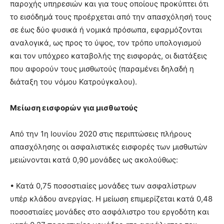
παροχής υπηρεσιών και για τους οποίους προκύπτει ότι
το εισόδημά τους προέρχεται από την απασχόλησή τους
σε έως δύο φυσικά ή νομικά πρόσωπα, εφαρμόζονται
αναλογικά, ως προς το ύψος, τον τρόπο υπολογισμού
και τον υπόχρεο καταβολής της εισφοράς, οι διατάξεις
που αφορούν τους μισθωτούς (παραμένει δηλαδή η
διάταξη του νόμου Κατρούγκαλου).
Μείωση εισφορών για μισθωτούς
Από την 1η Ιουνίου 2020 στις περιπτώσεις πλήρους
απασχόλησης οι ασφαλιστικές εισφορές των μισθωτών
μειώνονται κατά 0,90 μονάδες ως ακολούθως:
• Κατά 0,75 ποσοστιαίες μονάδες των ασφαλίστρων
υπέρ κλάδου ανεργίας. Η μείωση επιμερίζεται κατά 0,48
ποσοστιαίες μονάδες στο ασφάλιστρο του εργοδότη και