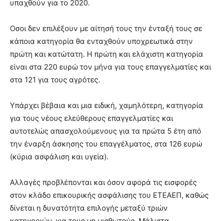
υπαχθούν για το 2020.
Οσοι δεν επιλέξουν με αίτησή τους την ένταξή τους σε
κάποια κατηγορία θα ενταχθούν υποχρεωτικά στην
πρώτη και κατώτατη. Η πρώτη και ελάχιστη κατηγορία
είναι στα 220 ευρώ τον μήνα για τους επαγγελματίες και
στα 121 για τους αγρότες.
Υπάρχει βέβαια και μια ειδική, χαμηλότερη, κατηγορία
για τους νέους ελεύθερους επαγγελματίες και
αυτοτελώς απασχολούμενους για τα πρώτα 5 έτη από
την έναρξη άσκησης του επαγγέλματος, στα 126 ευρώ
(κύρια ασφάλιση και υγεία).
Αλλαγές προβλέπονται και όσον αφορά τις εισφορές
στον κλάδο επικουρικής ασφάλισης του ΕΤΕΑΕΠ, καθώς
δίνεται η δυνατότητα επιλογής μεταξύ τριών
κατηγοριών, για τους μη μισθωτούς. Μάλιστα,