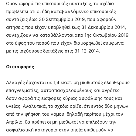
Οσον αφορά τις επικουρικές συντάξεις, το σχέδιο
προβλέπει ότι οι ήδη καταβαλλόμενες επικουρικές
συντάξεις έως 30 Σεπτεμβρίου 2019, που αφορούν
αιτήσεις που είχαν υποβληθεί έως 31 Δεκεμβρίου 2014,
συνεχίζουν να καταβάλλονται από 1ης Οκτωβρίου 2019
στο ύψος του ποσού που είχαν διαμορφωθεί σύμφωνα
με τις ισχύουσες διατάξεις στις 31-12-2014.
Οι εισφορές
Αλλαγές έρχονται σε 1,4 εκατ. μη μισθωτούς ελεύθερους
επαγγελματίες, αυτοαπασχολουμένους και αγρότες
όσον αφορά τις εισφορές κύριας ασφάλισής τους και
υγείας. Αναλυτικά, το σχέδιο ορίζει ότι εντός δύο μηνών
από την ψήφιση του νόμου, δηλαδή περίπου μέχρι τον
Απρίλιο, θα πρέπει οι μη μισθωτοί να επιλέξουν την
ασφαλιστική κατηγορία στην οποία επιθυμούν να