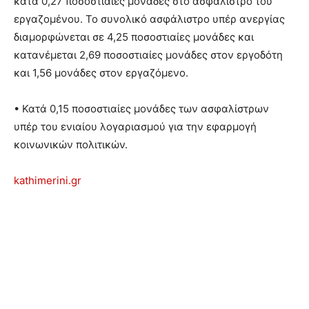
κατά 0,27 ποσοστιαίες μονάδες στο ασφάλιστρο του
εργαζομένου. Το συνολικό ασφάλιστρο υπέρ ανεργίας
διαμορφώνεται σε 4,25 ποσοστιαίες μονάδες και
κατανέμεται 2,69 ποσοστιαίες μονάδες στον εργοδότη
και 1,56 μονάδες στον εργαζόμενο.
• Κατά 0,15 ποσοστιαίες μονάδες των ασφαλίστρων
υπέρ του ενιαίου λογαριασμού για την εφαρμογή
κοινωνικών πολιτικών.
kathimerini.gr