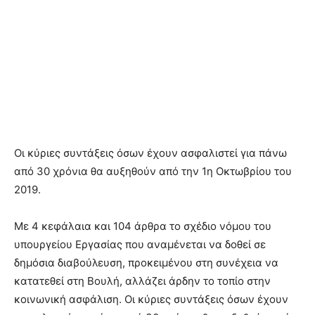
Οι κύριες συντάξεις όσων έχουν ασφαλιστεί για πάνω
από 30 χρόνια θα αυξηθούν από την 1η Οκτωβρίου του
2019.
Με 4 κεφάλαια και 104 άρθρα το σχέδιο νόμου του
υπουργείου Εργασίας που αναμένεται να δοθεί σε
δημόσια διαβούλευση, προκειμένου στη συνέχεια να
κατατεθεί στη Βουλή, αλλάζει άρδην το τοπίο στην
κοινωνική ασφάλιση. Οι κύριες συντάξεις όσων έχουν