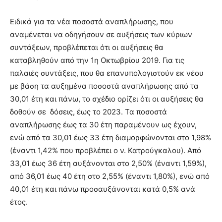
Ειδικά για τα νέα ποσοστά αναπλήρωσης, που
αναμένεται να οδηγήσουν σε αυξήσεις των κύριων
συντάξεων, προβλέπεται ότι οι αυξήσεις θα
καταβληθούν από την 1η Οκτωβρίου 2019. Για τις
παλαιές συντάξεις, που θα επανυπολογιστούν εκ νέου
με βάση τα αυξημένα ποσοστά αναπλήρωσης από τα
30,01 έτη και πάνω, το σχέδιο ορίζει ότι οι αυξήσεις θα
δοθούν σε δόσεις, έως το 2023. Τα ποσοστά
αναπλήρωσης έως τα 30 έτη παραμένουν ως έχουν,
ενώ από τα 30,01 έως 33 έτη διαμορφώνονται στο 1,98%
(έναντι 1,42% που προβλέπει ο ν. Κατρούγκαλου). Από
33,01 έως 36 έτη αυξάνονται στο 2,50% (έναντι 1,59%),
από 36,01 έως 40 έτη στο 2,55% (έναντι 1,80%), ενώ από
40,01 έτη και πάνω προσαυξάνονται κατά 0,5% ανά
έτος.