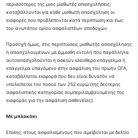
περισσότερες της μιας μισθωτές απασχολήσεις,
καταβάλλονται για κάθε μισθωτή απασχόληση οι
εισφορές που προβλέπονται κατά περίπτωση και έως
του ανωτάτου ορίου ασφαλιστέων αποδοχών.
Προσοχή όμως, στις περιπτώσεις μισθωτής απασχόλησης
ή απασχολουμένων με έμμισθη εντολή που παράλληλα
αυτοαπασχολούνται ή ασκούν ελεύθερο επάγγελμα ή
επάγγελμα υπαγόμενο στην ασφάλιση του πρώην ΟΓΑ,
καταβάλλεται εισφορά που δεν είναι δυνατόν να
υπολείπεται του ποσού των 252 ευρώ (της δεύτερης
ασφαλιστικής κατηγορίας συμπεριλαμβανομένης της
εισφοράς για την ασφάλιση ασθενείας).
Με μπλοκάκι
Επίσης, στους ασφαλισμένους που αμείβονται με δελτίο