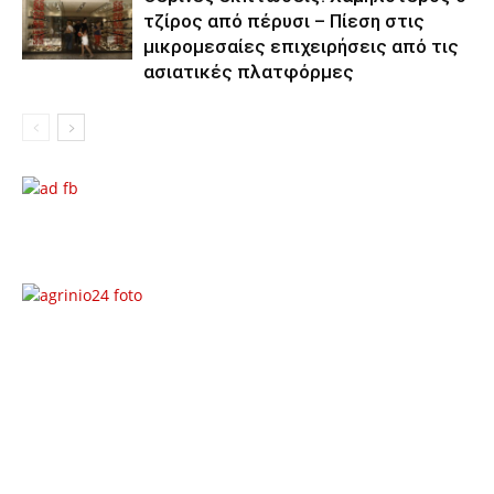
τζίρος από πέρυσι – Πίεση στις
μικρομεσαίες επιχειρήσεις από τις
ασιατικές πλατφόρμες