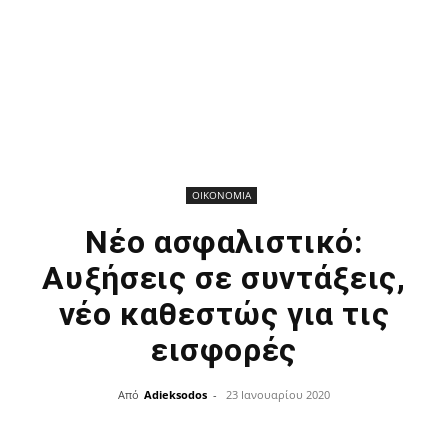
ΟΙΚΟΝΟΜΙΑ
Νέο ασφαλιστικό:
Αυξήσεις σε συντάξεις,
νέο καθεστώς για τις
εισφορές
Από
Adieksodos
-
23 Ιανουαρίου 2020