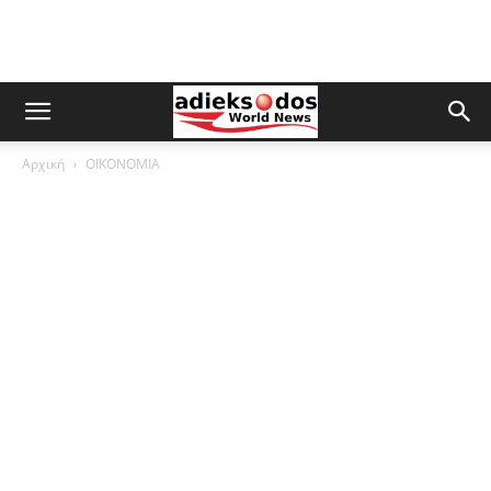
Αρχική
ΟΙΚΟΝΟΜΙΑ