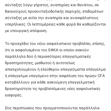
σύνταξης λόγω γήρατος, αναπηρίας και θανάτου, σε
δικαιούχους προσυνταξιοδοτικής παροχής, επιδομάτων
σύνταξης με αιτία την αναπηρία και ανασφάλιστους
υπερήλικες. Οι λεπτομέρειες κάθε φορά θα καθορίζονται
με υπουργική απόφαση.
Το προσχέδιο του νέου ασφαλιστικού προβλέπει, επίσης,
ότι οι ασφαλισμένοι του ΕΦΚΑ οι οποίοι ασκούν
παράλληλα δύο ή περισσότερες επαγγελματικές
δραστηριότητες, μισθωτού ή αυτοτελώς
απασχολουμένου ή ελεύθερου επαγγελματία επάγγελμα
ή επάγγελμα υπαγόμενο στην ασφάλιση του πρώην ΟΓΑ
καταβάλλουν για κάθε ασκούμενη επαγγελματική
δραστηριότητα τις προβλεπόμενες νέες ασφαλιστικές
εισφορές.
Στις περιπτώσεις που πραγματοποιούνται παράλληλα