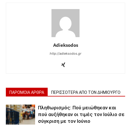
Adieksodos
http://adieksodos.gr
ΠΑΡΟΜΟΙΑ ΑΡΘΡΑ
ΠΕΡΙΣΣΟΤΕΡΑ ΑΠΟ ΤΟΝ ΔΗΜΙΟΥΡΓΟ
Πληθωρισμός: Πού μειώθηκαν και
πού αυξήθηκαν οι τιμές τον Ιούλιο σε
σύγκριση με τον Ιούνιο