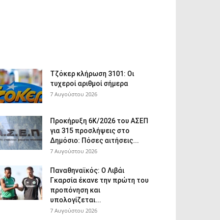
Τζόκερ κλήρωση 3101: Οι
τυχεροί αριθμοί σήμερα
7 Αυγούστου 2026
Προκήρυξη 6Κ/2026 του ΑΣΕΠ
για 315 προσλήψεις στο
Δημόσιο: Πόσες αιτήσεις...
7 Αυγούστου 2026
Παναθηναϊκός: Ο Λιβάι
Γκαρσία έκανε την πρώτη του
προπόνηση και
υπολογίζεται...
7 Αυγούστου 2026