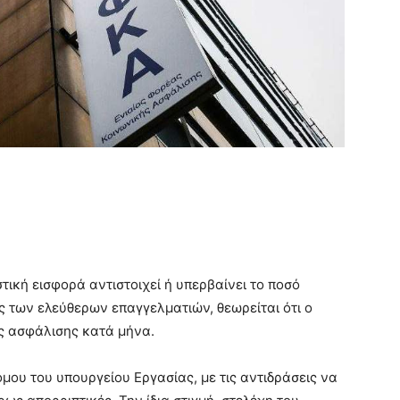
ική εισφορά αντιστοιχεί ή υπερβαίνει το ποσό
ς των ελεύθερων επαγγελματιών, θεωρείται ότι ο
ς ασφάλισης κατά μήνα.
όμου του υπουργείου Εργασίας, με τις αντιδράσεις να