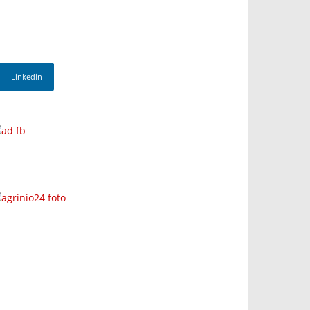
Linkedin