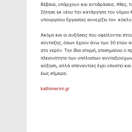
Βέβαια, υπάρχουν και αντιδράσεις. Χθες, 
ζήτησε εκ νέου την κατάργηση του νόμου 
υπουργείου Εργασίας συνεχίζει τον κύκλο 
Ακόμη και οι αυξήσεις που οφείλονται στ
σύνταξης, όσων έχουν άνω των 30 ετών α
στο νερό». Την ίδια στιγμή, επισημαίνει ο
πλειονότητα των υπόλοιπων συνταξιούχων (
αύξηση, αλλά απεναντίας έχει υποστεί και 
έως σήμερα.
kathimerini.gr