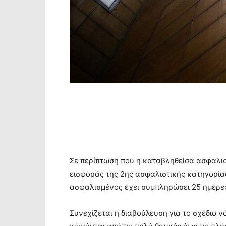
Σε περίπτωση που η καταβληθείσα ασφαλιστ
εισφοράς της 2ης ασφαλιστικής κατηγορία
ασφαλισμένος έχει συμπληρώσει 25 ημέρε
Συνεχίζεται η διαβούλευση για το σχέδιο ν