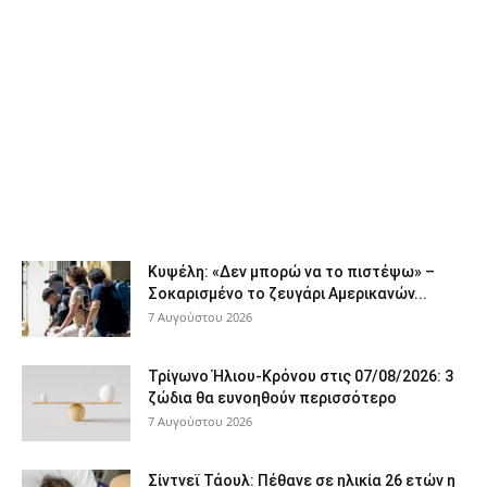
Κυψέλη: «Δεν μπορώ να το πιστέψω» –
Σοκαρισμένο το ζευγάρι Αμερικανών...
7 Αυγούστου 2026
Τρίγωνο Ήλιου-Κρόνου στις 07/08/2026: 3
ζώδια θα ευνοηθούν περισσότερο
7 Αυγούστου 2026
Σίντνεϊ Τάουλ: Πέθανε σε ηλικία 26 ετών η