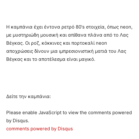
Η καμπάνια έχει έντονα ρετρό 80’s στοιχεία, όπως neon,
με μυστηριώδη μουσική και απίθανα πλάνα από το Λας
Βέγκας. Οι ροζ, κόκκινες και πορτοκαλί neon
αποχρώσεις δίνουν μια ιμπρεσιονιστική ματιά του Λας
Βέγκας και το αποτέλεσμα είναι μαγικό.
Δείτε την καμπάνια:
Please enable JavaScript to view the comments powered
by Disqus.
comments powered by
Disqus