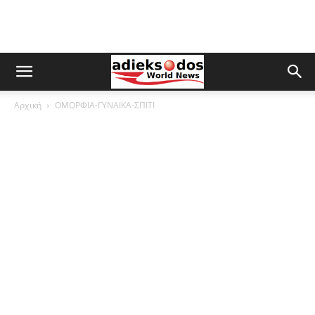
Αρχική
ΟΜΟΡΦΙΑ-ΓΥΝΑΙΚΑ-ΣΠΙΤΙ