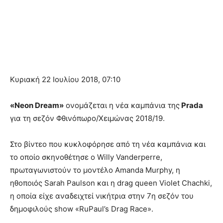
Κυριακή 22 Ιουλίου 2018, 07:10
«Neon Dream»
ονομάζεται η νέα καμπάνια της
Prada
για τη σεζόν Φθινόπωρο/Χειμώνας 2018/19.
Στο βίντεο που κυκλοφόρησε από τη νέα καμπάνια και
το οποίο σκηνοθέτησε ο Willy Vanderperre,
πρωταγωνιστούν το μοντέλο Amanda Murphy, η
ηθοποιός Sarah Paulson και η drag queen Violet Chachki,
η οποία είχε αναδειχτεί νικήτρια στην 7η σεζόν του
δημοφιλούς show «RuPaul’s Drag Race».