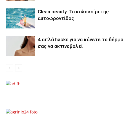
Clean beauty: Το καλοκαίρι της
αυτοφροντίδας
4 απλά hacks για να κάνετε το δέρμα
σας να ακτινοβολεί