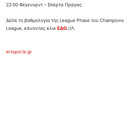
22:00 Φέγενορντ – Σπάρτα Πράγας.
Δείτε τη βαθμολογία της League Phase του Champions
League, κάνοντας κλικ
ΕΔΩ
.//Λ.
ertsports.gr