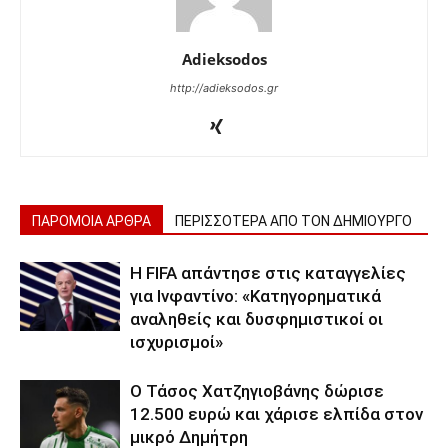
Adieksodos
http://adieksodos.gr
ΠΑΡΟΜΟΙΑ ΑΡΘΡΑ
ΠΕΡΙΣΣΟΤΕΡΑ ΑΠΟ ΤΟΝ ΔΗΜΙΟΥΡΓΟ
Η FIFA απάντησε στις καταγγελίες
για Ινφαντίνο: «Κατηγορηματικά
αναληθείς και δυσφημιστικοί οι
ισχυρισμοί»
Ο Τάσος Χατζηγιοβάνης δώρισε
12.500 ευρώ και χάρισε ελπίδα στον
μικρό Δημήτρη