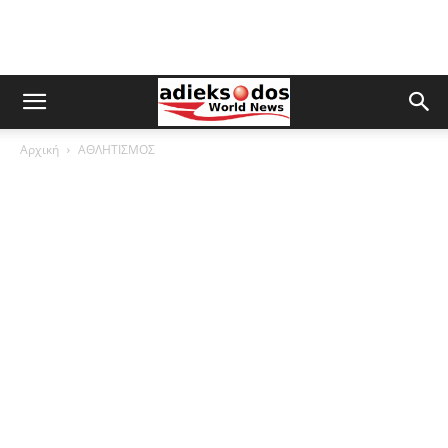
Αρχική
ΑΘΛΗΤΙΣΜΟΣ