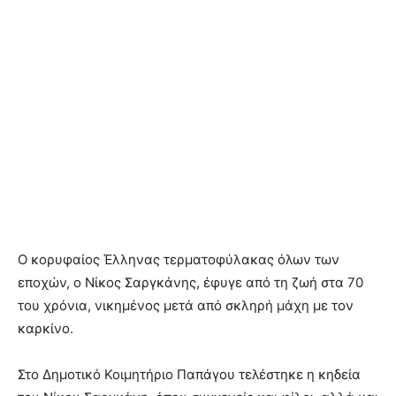
Ο κορυφαίος Έλληνας τερματοφύλακας όλων των
εποχών, ο Νίκος Σαργκάνης, έφυγε από τη ζωή στα 70
του χρόνια, νικημένος μετά από σκληρή μάχη με τον
καρκίνο.
Στο Δημοτικό Κοιμητήριο Παπάγου τελέστηκε η κηδεία