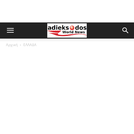
Αρχική
ΕΛΛΑΔΑ