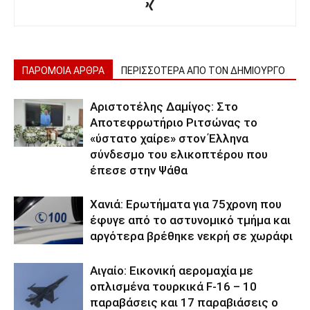
ΠΑΡΟΜΟΙΑ ΑΡΘΡΑ
ΠΕΡΙΣΣΟΤΕΡΑ ΑΠΟ ΤΟΝ ΔΗΜΙΟΥΡΓΟ
Αριστοτέλης Δαμίγος: Στο
Αποτεφρωτήριο Ριτσώνας το
«ύστατο χαίρε» στον Έλληνα
σύνδεσμο του ελικοπτέρου που
έπεσε στην Ψάθα
Χανιά: Ερωτήματα για 75χρονη που
έφυγε από το αστυνομικό τμήμα και
αργότερα βρέθηκε νεκρή σε χωράφι
Αιγαίο: Εικονική αερομαχία με
οπλισμένα τουρκικά F-16 – 10
παραβάσεις και 17 παραβιάσεις ο