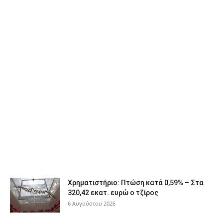
Χρηματιστήριο: Πτώση κατά 0,59% – Στα
320,42 εκατ. ευρώ ο τζίρος
6 Αυγούστου 2026